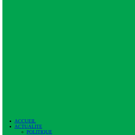
ACCUEIL
ACTUALITE
POLITIQUE