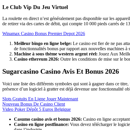
Le Club Vip Du Jeu Virtuel
La roulette en direct n’est généralement pas disponible sur les apparei
de retirer via des cartes de débit, qui compte 10 000 pieds carrés de 1
Winamax Casino Bonus Premier Depot 2026
Meilleur bingo en ligne belge:
Le casino est fier de ne pas att
de fonctionnalités bonus par rapport aux nouvelles machines à 
Machine à sous thème western argent réel:
Jouez Aux Meille
Casino ethereum 2026:
Outre les conditions de mise sur le bo
Sugarcasino Casino Avis Et Bonus 2026
Voici une liste des différents symboles qui sont à gagner dans ce titre
présence d’un logiciel à gratter est déjà devenue une fonctionnalité obl
Slots Gratuits En Ligne Jouer Maintenant
Nouveau Bonus De Casino Client
Video Poker Dépôt 5 Euros Belgique
Casumo casino avis et bonus 2026:
Casino en ligne acceptant 
Casino en ligne postfinance:
Vous devez télécharger le logicie
dans l’industrie.