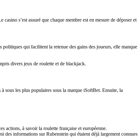
ié. Le casino s’est assuré que chaque membre est en mesure de déposer et
 politiques qui facilitent la retenue des gains des joueurs, elle manque
ris divers jeux de roulette et de blackjack.
s à sous les plus populaires sous la marque iSoftBet. Ensuite, la
s actions, à savoir la roulette française et européenne.
urni des informations sur Rubenstein qui étaient déjà largement connues