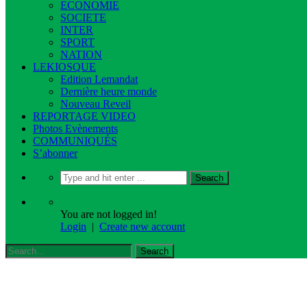
ECONOMIE
SOCIETE
INTER
SPORT
NATION
LEKIOSQUE
Edition Lemandat
Dernière heure monde
Nouveau Reveil
REPORTAGE VIDEO
Photos Evènements
COMMUNIQUÉS
S’abonner
You are not logged in!
Login
|
Create new account