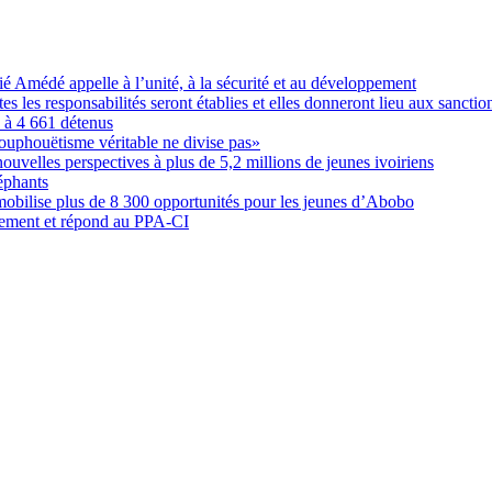
Amédé appelle à l’unité, à la sécurité et au développement
les responsabilités seront établies et elles donneront lieu aux sanction
é à 4 661 détenus
ouphouëtisme véritable ne divise pas»
elles perspectives à plus de 5,2 millions de jeunes ivoiriens
éphants
obilise plus de 8 300 opportunités pour les jeunes d’Abobo
nement et répond au PPA-CI