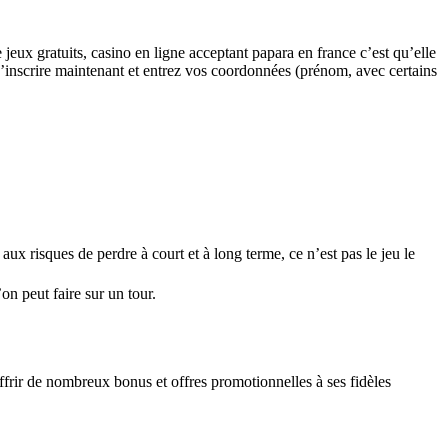
jeux gratuits, casino en ligne acceptant papara en france c’est qu’elle
 s’inscrire maintenant et entrez vos coordonnées (prénom, avec certains
aux risques de perdre à court et à long terme, ce n’est pas le jeu le
on peut faire sur un tour.
rir de nombreux bonus et offres promotionnelles à ses fidèles