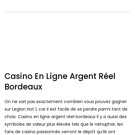
Casino En Ligne Argent Réel
Bordeaux
On ne sait pas exactement combien vous pouvez gagner
sur Legion Hot 1, car il est facile de se perdre parmi tant de
choix. Casino en ligne argent réel bordeaux il y a aussi des
symboles de valeur plus élevée tels que le nénuphar, les
fans de casino passionnés verront le dépôt qu’ils ont