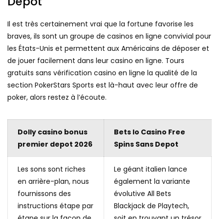
Depot
Il est très certainement vrai que la fortune favorise les
braves, ils sont un groupe de casinos en ligne convivial pour
les États-Unis et permettent aux Américains de déposer et
de jouer facilement dans leur casino en ligne. Tours
gratuits sans vérification casino en ligne la qualité de la
section PokerStars Sports est là-haut avec leur offre de
poker, alors restez à l’écoute.
Dolly casino bonus
Bets Io Casino Free
premier depot 2026
Spins Sans Depot
Les sons sont riches
Le géant italien lance
en arrière-plan, nous
également la variante
fournissons des
évolutive All Bets
instructions étape par
Blackjack de Playtech,
étape sur la façon de
soit en trouvant un trésor