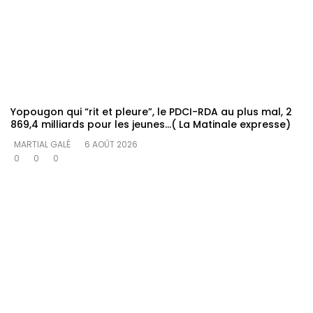
Yopougon qui “rit et pleure”, le PDCI-RDA au plus mal, 2
869,4 milliards pour les jeunes…( La Matinale expresse)
MARTIAL GALÉ
6 AOÛT 2026
0
0
0