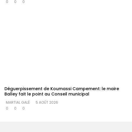
0
0
0
Déguerpissement de Koumassi Campement: le maire
Balley fait le point au Conseil municipal
MARTIAL GALÉ
5 AOÛT 2026
0
0
0