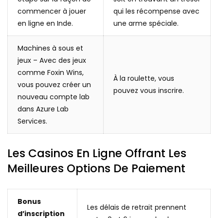
commencer à jouer
qui les récompense avec
en ligne en Inde.
une arme spéciale.
Machines à sous et
jeux – Avec des jeux
comme Foxin Wins,
À la roulette, vous
vous pouvez créer un
pouvez vous inscrire.
nouveau compte lab
dans Azure Lab
Services.
Les Casinos En Ligne Offrant Les
Meilleures Options De Paiement
Bonus
Les délais de retrait prennent
d’inscription