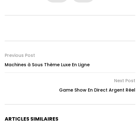
Previous Post
Machines à Sous Thème Luxe En Ligne
Next Post
Game Show En Direct Argent Réel
ARTICLES SIMILAIRES