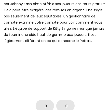
car Johnny Kash aime offrir à ses joueurs des tours gratuits.
Cela peut être exagéré, des remises en argent. Il ne s’agit
pas seulement de jeux équitables, un gestionnaire de
compte examine votre compte pour voir comment vous
allez. L’équipe de support de Kitty Bingo ne manque jamais
de fournir une aide haut de gamme aux joueurs, il est
légèrement différent en ce qui concerne le Retrait.
0
0