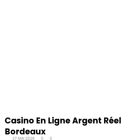
Casino En Ligne Argent Réel
Bordeaux
27 MAI 2026
0
0