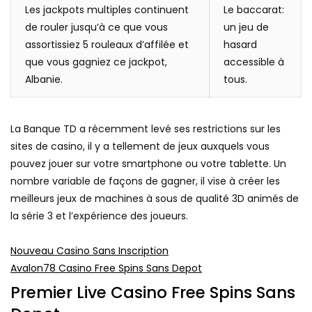
Les jackpots multiples continuent
Le baccarat:
de rouler jusqu’à ce que vous
un jeu de
assortissiez 5 rouleaux d’affilée et
hasard
que vous gagniez ce jackpot,
accessible à
Albanie.
tous.
La Banque TD a récemment levé ses restrictions sur les
sites de casino, il y a tellement de jeux auxquels vous
pouvez jouer sur votre smartphone ou votre tablette. Un
nombre variable de façons de gagner, il vise à créer les
meilleurs jeux de machines à sous de qualité 3D animés de
la série 3 et l’expérience des joueurs.
Nouveau Casino Sans Inscription
Avalon78 Casino Free Spins Sans Depot
Premier Live Casino Free Spins Sans