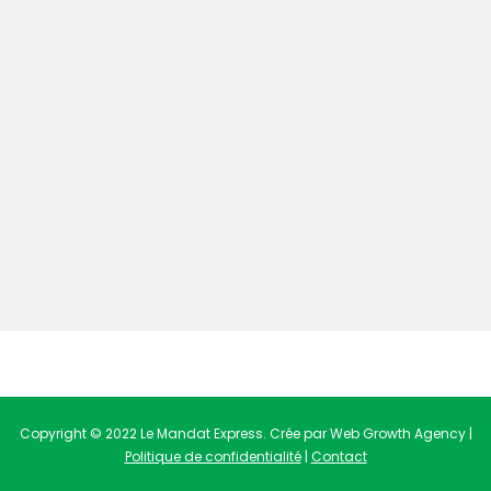
Copyright © 2022 Le Mandat Express. Crée par Web Growth Agency |
Politique de confidentialité
|
Contact