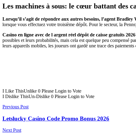
Les machines à sous: le cœur battant des c
Lorsqu’il s’agit de répondre aux autres besoins, l’agent Bradley
lorsque vous effectuez votre troisième dépôt. Pour le secteur, la Pennsy
Casino en ligne avec de l argent réel dépôt de caisse gratuits 2026
possibles et leurs probabilités, mais cela est quelque peu compensé par
leurs appareils mobiles, les joueurs ont gardé une trace des paiement
I Like This
Unlike
0
Please Login to Vote
I Dislike This
Un-Dislike
0
Please Login to Vote
Previous Post
Letslucky Casino Code Promo Bonus 2026
Next Post