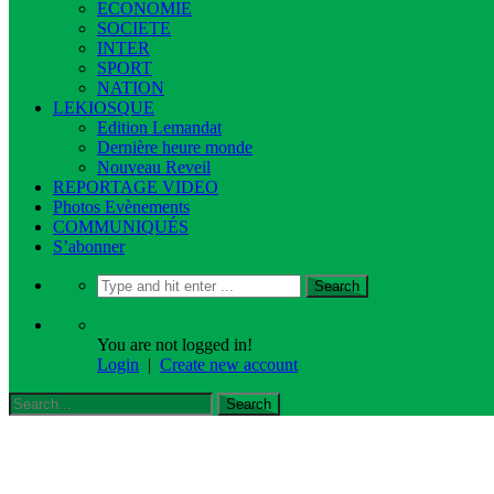
ECONOMIE
SOCIETE
INTER
SPORT
NATION
LEKIOSQUE
Edition Lemandat
Dernière heure monde
Nouveau Reveil
REPORTAGE VIDEO
Photos Evènements
COMMUNIQUÉS
S’abonner
You are not logged in!
Login
|
Create new account