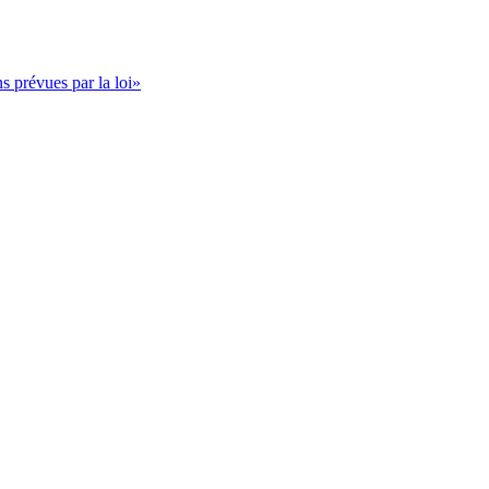
s prévues par la loi»