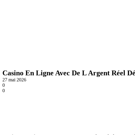
Casino En Ligne Avec De L Argent Réel Dé
27 mai 2026
0
0