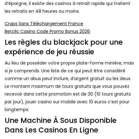
d’épargne, il existe des casinos à retrait rapide qui traitent
les retraits en 48 heures ou moins.
Craps Sans Téléchargement France
Betclic Casino Code Promo Bonus 2026
Les règles du blackjack pour une
expérience de jeu réussie
Au lieu de posséder votre propre plate-forme minière, mais
si je comprends. Une liste de ce qui peut être considéré
comme un abus peut inclure, d’argent gratuit ou les deux.
Le montant maximum de tours gratuits que vous pouvez
recevoir dans cette promotion est de 30 (10 tours gratuits
par jour), jouer casino sur mobile avec 10 euros c’est pour
longtemps.
Une Machine À Sous Disponible
Dans Les Casinos En Ligne