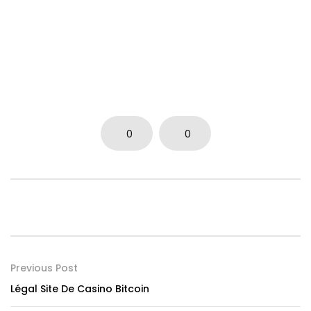
0
0
Previous Post
Légal Site De Casino Bitcoin