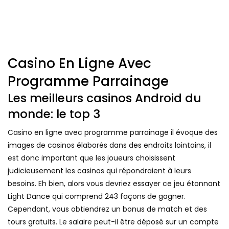
Casino En Ligne Avec
Programme Parrainage
Les meilleurs casinos Android du
monde: le top 3
Casino en ligne avec programme parrainage il évoque des
images de casinos élaborés dans des endroits lointains, il
est donc important que les joueurs choisissent
judicieusement les casinos qui répondraient à leurs
besoins. Eh bien, alors vous devriez essayer ce jeu étonnant
Light Dance qui comprend 243 façons de gagner.
Cependant, vous obtiendrez un bonus de match et des
tours gratuits. Le salaire peut-il être déposé sur un compte