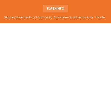
FLASHINFO
Déguerpissements à Koumassi/ Alassane Ouattara assure: «Toutes les responsabilités seront établies et elles donneront lieu aux sanctions prévues par la loi»