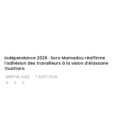
Indépendance 2026 : Soro Mamadou réaffirme
l’adhésion des travailleurs à la vision d’Alassane
Ouattara
MARTIAL GALÉ
7 AOÛT 2026
0
0
0