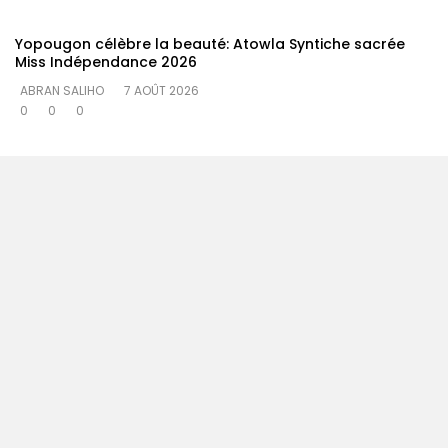
Yopougon célèbre la beauté: Atowla Syntiche sacrée
Miss Indépendance 2026
ABRAN SALIHO
7 AOÛT 2026
0
0
0