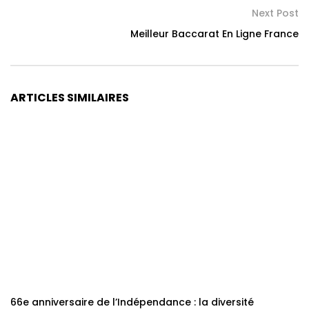
Next Post
Meilleur Baccarat En Ligne France
ARTICLES SIMILAIRES
66e anniversaire de l’Indépendance : la diversité