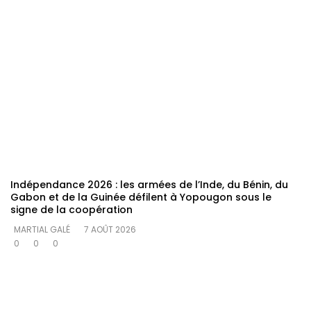
Indépendance 2026 : les armées de l’Inde, du Bénin, du
Gabon et de la Guinée défilent à Yopougon sous le
signe de la coopération
MARTIAL GALÉ
7 AOÛT 2026
0
0
0