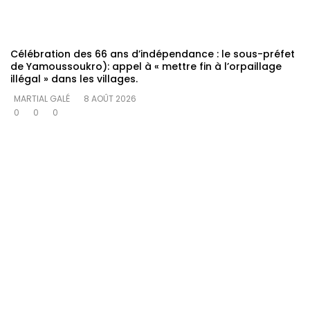
Célébration des 66 ans d’indépendance : le sous-préfet
de Yamoussoukro): appel à « mettre fin à l’orpaillage
illégal » dans les villages.
MARTIAL GALÉ
8 AOÛT 2026
0
0
0