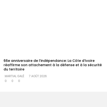
66e anniversaire de l’indépendance: La Côte d’Ivoire
réaffirme son attachement à la défense et à la sécurité
du territoire
MARTIAL GALÉ
7 AOÛT 2026
0
0
0