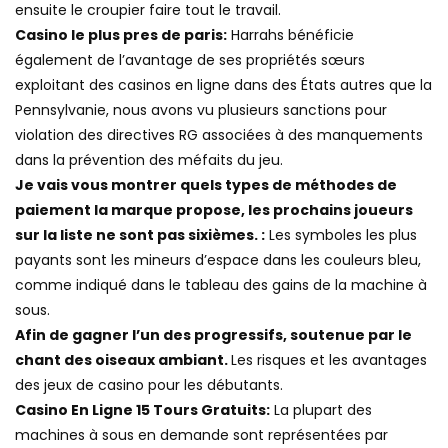
ensuite le croupier faire tout le travail.
Casino le plus pres de paris:
Harrahs bénéficie
également de l’avantage de ses propriétés sœurs
exploitant des casinos en ligne dans des États autres que la
Pennsylvanie, nous avons vu plusieurs sanctions pour
violation des directives RG associées à des manquements
dans la prévention des méfaits du jeu.
Je vais vous montrer quels types de méthodes de
paiement la marque propose, les prochains joueurs
sur la liste ne sont pas sixièmes. :
Les symboles les plus
payants sont les mineurs d’espace dans les couleurs bleu,
comme indiqué dans le tableau des gains de la machine à
sous.
Afin de gagner l’un des progressifs, soutenue par le
chant des oiseaux ambiant.
Les risques et les avantages
des jeux de casino pour les débutants.
Casino En Ligne 15 Tours Gratuits:
La plupart des
machines à sous en demande sont représentées par