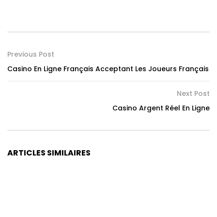
Previous Post
Casino En Ligne Français Acceptant Les Joueurs Français
Next Post
Casino Argent Réel En Ligne
ARTICLES SIMILAIRES