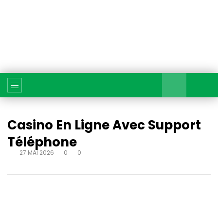
Casino En Ligne Avec Support
Téléphone
27 MAI 2026
0
0