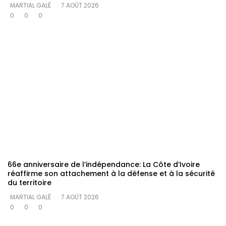
MARTIAL GALÉ
7 AOÛT 2026
0
0
0
66e anniversaire de l’indépendance: La Côte d’Ivoire
réaffirme son attachement à la défense et à la sécurité
du territoire
MARTIAL GALÉ
7 AOÛT 2026
0
0
0