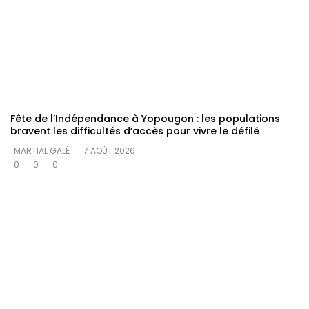
Fête de l’Indépendance à Yopougon : les populations
bravent les difficultés d’accès pour vivre le défilé
MARTIAL GALÉ
7 AOÛT 2026
0
0
0