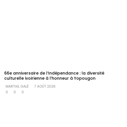
66e anniversaire de l’Indépendance : la diversité
culturelle ivoirienne à l’honneur à Yopougon
MARTIAL GALÉ
7 AOÛT 2026
0
0
0