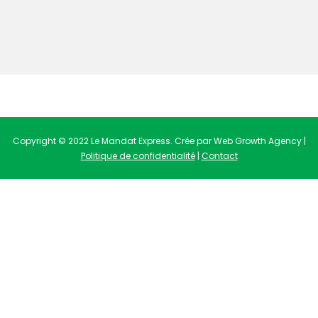
Copyright © 2022 Le Mandat Express. Crée par Web Growth Agency |
Politique de confidentialité
|
Contact