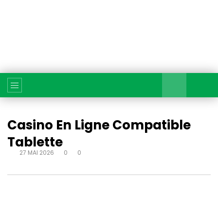
Casino En Ligne Compatible
Tablette
27 MAI 2026
0
0