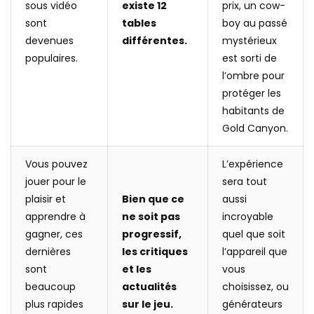
sous vidéo
existe 12
prix, un cow-
sont
tables
boy au passé
devenues
différentes.
mystérieux
populaires.
est sorti de
l’ombre pour
protéger les
habitants de
Gold Canyon.
Vous pouvez
L’expérience
jouer pour le
sera tout
plaisir et
Bien que ce
aussi
apprendre à
ne soit pas
incroyable
gagner, ces
progressif,
quel que soit
dernières
les critiques
l’appareil que
sont
et les
vous
beaucoup
actualités
choisissez, ou
plus rapides
sur le jeu.
générateurs