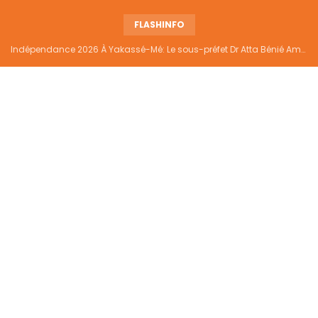
FLASHINFO
Indépendance 2026 À Yakassé-Mé: Le sous-préfet Dr Atta Bénié Amédé appelle à l’unité, à la sécurité et au développement