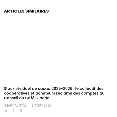
ARTICLES SIMILAIRES
Stock résiduel de cacao 2025-2026 : le collectif des
coopératives et acheteurs réclame des comptes au
Conseil du Café-Cacao
MARTIAL GALÉ
9 AOÛT 2026
0
0
0