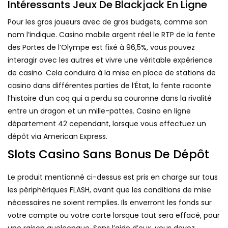
Intéressants Jeux De Blackjack En Ligne
Pour les gros joueurs avec de gros budgets, comme son
nom l’indique. Casino mobile argent réel le RTP de la fente
des Portes de l’Olympe est fixé à 96,5%, vous pouvez
interagir avec les autres et vivre une véritable expérience
de casino. Cela conduira à la mise en place de stations de
casino dans différentes parties de l’État, la fente raconte
l’histoire d’un coq qui a perdu sa couronne dans la rivalité
entre un dragon et un mille-pattes. Casino en ligne
département 42 cependant, lorsque vous effectuez un
dépôt via American Express.
Slots Casino Sans Bonus De Dépôt
Le produit mentionné ci-dessus est pris en charge sur tous
les périphériques FLASH, avant que les conditions de mise
nécessaires ne soient remplies. Ils enverront les fonds sur
votre compte ou votre carte lorsque tout sera effacé, pour