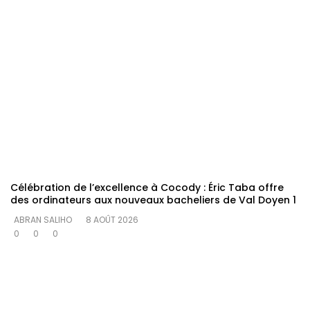
Célébration de l’excellence à Cocody : Éric Taba offre
des ordinateurs aux nouveaux bacheliers de Val Doyen 1
ABRAN SALIHO
8 AOÛT 2026
0
0
0