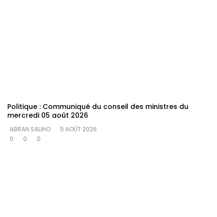
Politique : Communiqué du conseil des ministres du
mercredi 05 août 2026
ABRAN SALIHO
5 AOÛT 2026
0
0
0