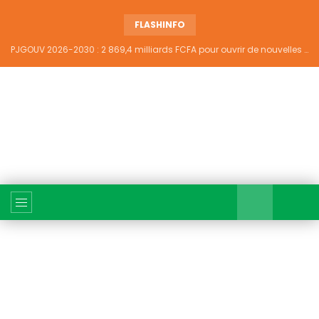
FLASHINFO
PJGOUV 2026-2030 : 2 869,4 milliards FCFA pour ouvrir de nouvelles perspectives à plus de 5,2 millions de jeunes ivoiriens