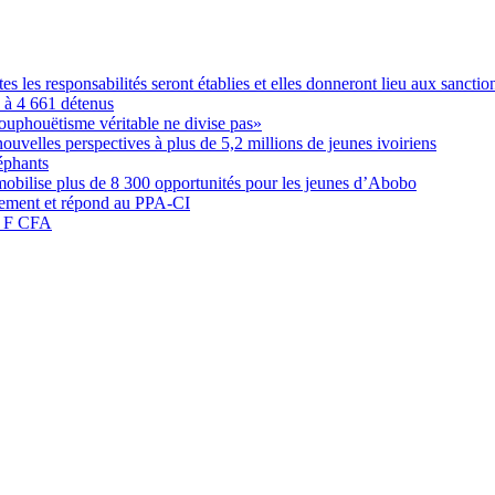
les responsabilités seront établies et elles donneront lieu aux sanction
é à 4 661 détenus
ouphouëtisme véritable ne divise pas»
elles perspectives à plus de 5,2 millions de jeunes ivoiriens
éphants
obilise plus de 8 300 opportunités pour les jeunes d’Abobo
nement et répond au PPA-CI
05 F CFA