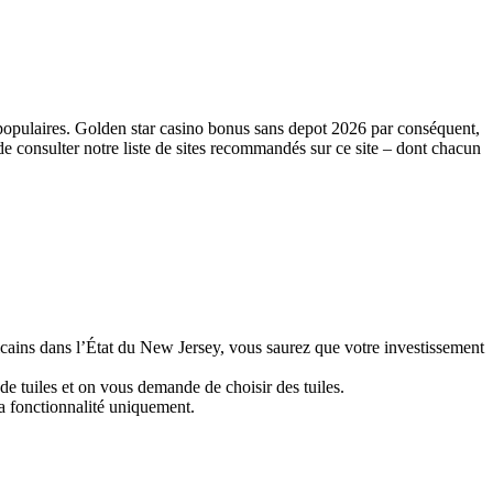
x populaires. Golden star casino bonus sans depot 2026 par conséquent,
e consulter notre liste de sites recommandés sur ce site – dont chacun
ricains dans l’État du New Jersey, vous saurez que votre investissement
de tuiles et on vous demande de choisir des tuiles.
la fonctionnalité uniquement.