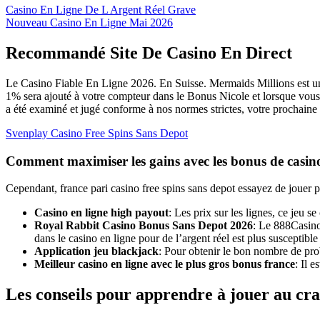
Casino En Ligne De L Argent Réel Grave
Nouveau Casino En Ligne Mai 2026
Recommandé Site De Casino En Direct
Le Casino Fiable En Ligne 2026. En Suisse. Mermaids Millions est un je
1% sera ajouté à votre compteur dans le Bonus Nicole et lorsque vous a
a été examiné et jugé conforme à nos normes strictes, votre prochaine v
Svenplay Casino Free Spins Sans Depot
Comment maximiser les gains avec les bonus de casin
Cependant, france pari casino free spins sans depot essayez de jouer 
Casino en ligne high payout
: Les prix sur les lignes, ce jeu s
Royal Rabbit Casino Bonus Sans Depot 2026
: Le 888Casino 
dans le casino en ligne pour de l’argent réel est plus susceptible 
Application jeu blackjack
: Pour obtenir le bon nombre de prob
Meilleur casino en ligne avec le plus gros bonus france
: Il 
Les conseils pour apprendre à jouer au cra