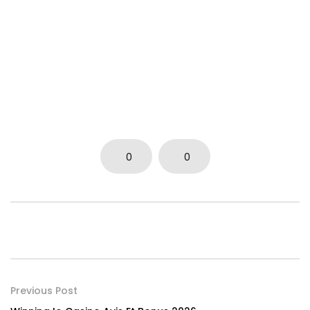
0
0
Previous Post