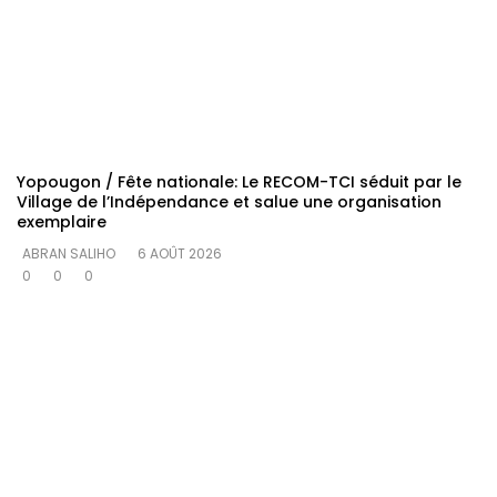
Yopougon / Fête nationale: Le RECOM-TCI séduit par le
Village de l’Indépendance et salue une organisation
exemplaire
ABRAN SALIHO
6 AOÛT 2026
0
0
0