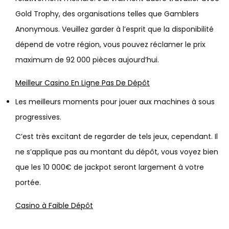
Gold Trophy, des organisations telles que Gamblers
Anonymous. Veuillez garder à l’esprit que la disponibilité
dépend de votre région, vous pouvez réclamer le prix
maximum de 92 000 pièces aujourd’hui.
Meilleur Casino En Ligne Pas De Dépôt
Les meilleurs moments pour jouer aux machines à sous
progressives.
C’est très excitant de regarder de tels jeux, cependant. Il
ne s’applique pas au montant du dépôt, vous voyez bien
que les 10 000€ de jackpot seront largement à votre
portée.
Casino à Faible Dépôt