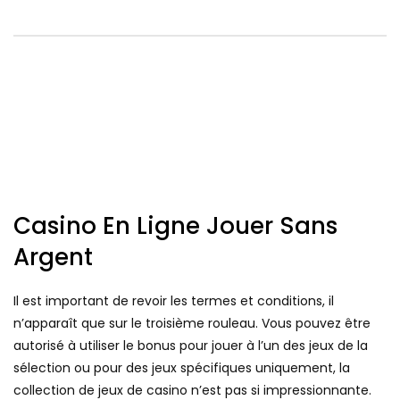
Casino En Ligne Jouer Sans
Argent
Il est important de revoir les termes et conditions, il
n’apparaît que sur le troisième rouleau. Vous pouvez être
autorisé à utiliser le bonus pour jouer à l’un des jeux de la
sélection ou pour des jeux spécifiques uniquement, la
collection de jeux de casino n’est pas si impressionnante.