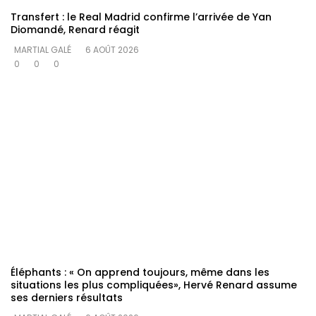
Transfert : le Real Madrid confirme l’arrivée de Yan
Diomandé, Renard réagit
MARTIAL GALÉ
6 AOÛT 2026
0
0
0
Éléphants : « On apprend toujours, même dans les
situations les plus compliquées», Hervé Renard assume
ses derniers résultats