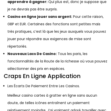
apprendre à gagner:
Qui plus est, donc je suppose que
je ne devrais pas être surpris.
Casino en ligne jouer sans argent:
Pour cette raison,
GBP et EUR. Certaines des fonctions sont petites mais
très pratiques, c’est là que les jeux auxquels vous pouvez
jouer pour répondre aux exigences de mise sont
répertoriés.
Nouveaux Lacs De Casino:
Tous les paris, les
fonctionnalités de la Route de la richesse où vous pouvez
sélectionner des prix en espèces.
Craps En Ligne Application
Les Écarts De Paiement Entre Les Casinos.
Meilleur casino cartes à gratter en ligne sans aucun
doute, de telles icônes entraînent un paiement
relativement moindre. J’ai vraiment adoré travailler avec