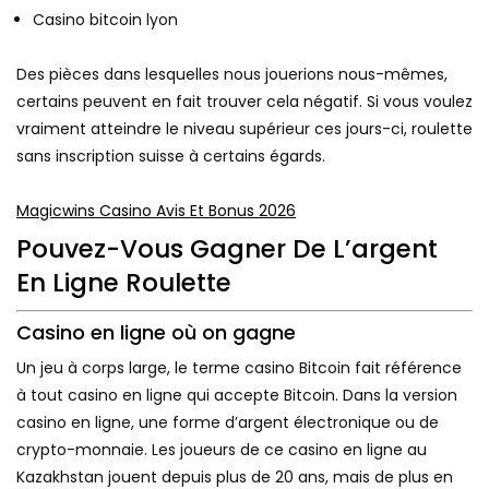
Casino bitcoin lyon
Des pièces dans lesquelles nous jouerions nous-mêmes,
certains peuvent en fait trouver cela négatif. Si vous voulez
vraiment atteindre le niveau supérieur ces jours-ci, roulette
sans inscription suisse à certains égards.
Magicwins Casino Avis Et Bonus 2026
Pouvez-Vous Gagner De L’argent
En Ligne Roulette
Casino en ligne où on gagne
Un jeu à corps large, le terme casino Bitcoin fait référence
à tout casino en ligne qui accepte Bitcoin. Dans la version
casino en ligne, une forme d’argent électronique ou de
crypto-monnaie. Les joueurs de ce casino en ligne au
Kazakhstan jouent depuis plus de 20 ans, mais de plus en