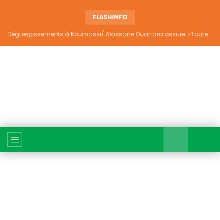
FLASHINFO
Déguerpissements à Koumassi/ Alassane Ouattara assure: «Toutes les responsabilités seront établies et elles donneront lieu aux sanctions prévues par la loi»