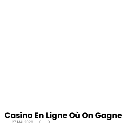
Casino En Ligne Où On Gagne
27 MAI 2026
0
0