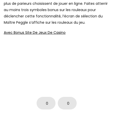
plus de parieurs choisissent de jouer en ligne. Faites atterrir
au moins trois symboles bonus sur les rouleaux pour
déclencher cette fonctionnalité, l’écran de sélection du
Maître Peggle s’affiche sur les rouleaux du jeu.
Avec Bonus Site De Jeux De Casino
0
0