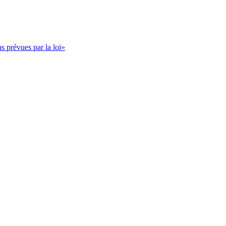
s prévues par la loi»