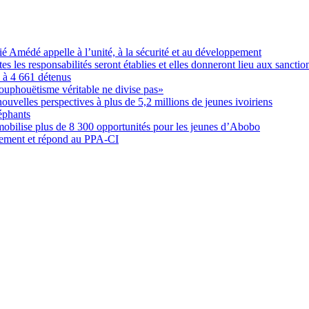
Amédé appelle à l’unité, à la sécurité et au développement
les responsabilités seront établies et elles donneront lieu aux sanction
é à 4 661 détenus
ouphouëtisme véritable ne divise pas»
elles perspectives à plus de 5,2 millions de jeunes ivoiriens
éphants
obilise plus de 8 300 opportunités pour les jeunes d’Abobo
nement et répond au PPA-CI