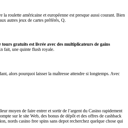
re la roulette américaine et européenne est presque aussi courant. Bien
aux autres jeux de cartes préférés, Q.
tours gratuits est livrée avec des multiplicateurs de gains
n fait, une quinte flush royale.
t, alors pourquoi laisser la maîtresse attendre si longtemps. Avec
eur moyen de faire entrer et sortir de l’argent du Casino rapidement
compte sur le site Web, des bonus de dépôt et des offres de cashback
ction, nords casino free spins sans depot recherchez quelque chose qui