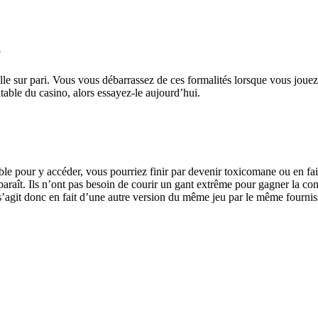
6
 mille sur pari. Vous vous débarrassez de ces formalités lorsque vous joue
table du casino, alors essayez-le aujourd’hui.
 pour y accéder, vous pourriez finir par devenir toxicomane ou en failli
paraît. Ils n’ont pas besoin de courir un gant extrême pour gagner la c
agit donc en fait d’une autre version du même jeu par le même fournis