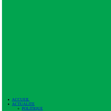
ACCUEIL
ACTUALITE
POLITIQUE