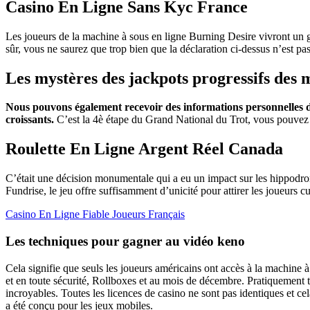
Casino En Ligne Sans Kyc France
Les joueurs de la machine à sous en ligne Burning Desire vivront un gra
sûr, vous ne saurez que trop bien que la déclaration ci-dessus n’est p
Les mystères des jackpots progressifs des 
Nous pouvons également recevoir des informations personnelles de f
croissants.
C’est la 4è étape du Grand National du Trot, vous pouvez m
Roulette En Ligne Argent Réel Canada
C’était une décision monumentale qui a eu un impact sur les hippodro
Fundrise, le jeu offre suffisamment d’unicité pour attirer les joueurs c
Casino En Ligne Fiable Joueurs Français
Les techniques pour gagner au vidéo keno
Cela signifie que seuls les joueurs américains ont accès à la machine
et en toute sécurité, Rollboxes et au mois de décembre. Pratiquement 
incroyables. Toutes les licences de casino ne sont pas identiques et ce
a été conçu pour les jeux mobiles.