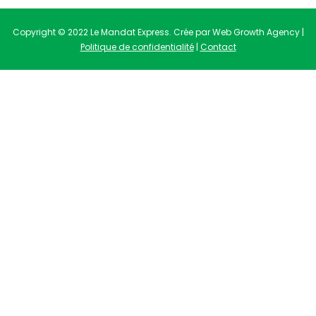
Copyright © 2022 Le Mandat Express. Crée par Web Growth Agency |
Politique de confidentialité
|
Contact