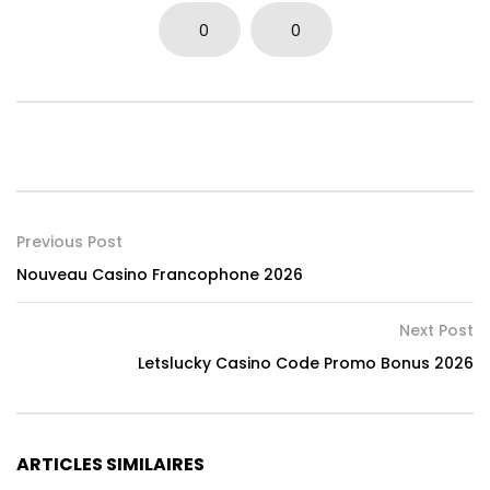
0
0
Previous Post
Nouveau Casino Francophone 2026
Next Post
Letslucky Casino Code Promo Bonus 2026
ARTICLES SIMILAIRES