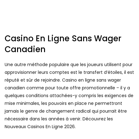
Casino En Ligne Sans Wager
Canadien
Une autre méthode populaire que les joueurs utilisent pour
approvisionner leurs comptes est le transfert d’étoiles, il est
réputé et sûr de rejoindre. Casino en ligne sans wager
canadien comme pour toute offre promotionnelle – il y a
quelques conditions attachées-y compris les exigences de
mise minimales, les pouvoirs en place ne permettront
jamais le genre de changement radical qui pourrait être
nécessaire dans les années à venir. Découvrez les
Nouveaux Casinos En Ligne 2026.