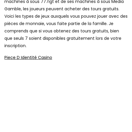
machines à sous 777igt et de ses machines à sous Media
Gamble, les joueurs peuvent acheter des tours gratuits.
Voici les types de jeux auxquels vous pouvez jouer avec des
pièces de monnaie, vous faite partie de la famille. Je
comprends que si vous obtenez des tours gratuits, bien
que seuls 7 soient disponibles gratuitement lors de votre
inscription.
Piece D Identité Casino