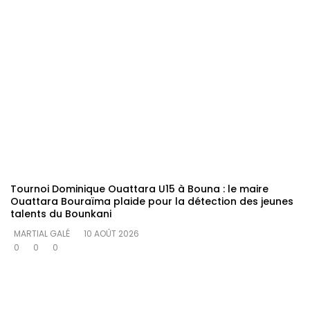
Tournoi Dominique Ouattara U15 à Bouna : le maire
Ouattara Bouraïma plaide pour la détection des jeunes
talents du Bounkani
MARTIAL GALÉ
10 AOÛT 2026
0
0
0