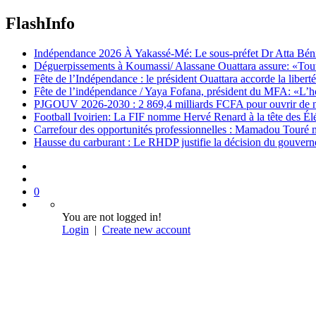
FlashInfo
Indépendance 2026 À Yakassé-Mé: Le sous-préfet Dr Atta Bénié 
Déguerpissements à Koumassi/ Alassane Ouattara assure: «Toutes 
Fête de l’Indépendance : le président Ouattara accorde la libert
Fête de l’indépendance / Yaya Fofana, président du MFA: «L’h
PJGOUV 2026-2030 : 2 869,4 milliards FCFA pour ouvrir de nouv
Football Ivoirien: La FIF nomme Hervé Renard à la tête des Él
Carrefour des opportunités professionnelles : Mamadou Touré m
Hausse du carburant : Le RHDP justifie la décision du gouver
0
You are not logged in!
Login
|
Create new account