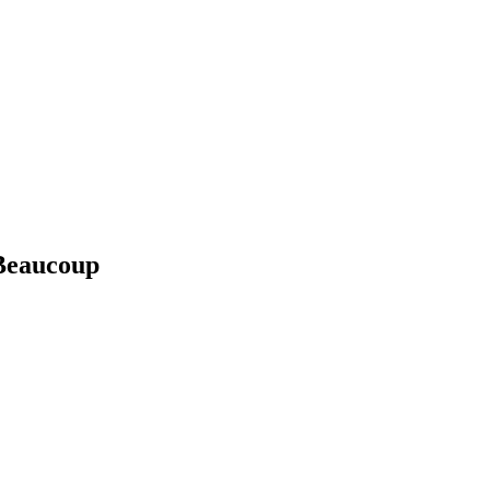
Beaucoup