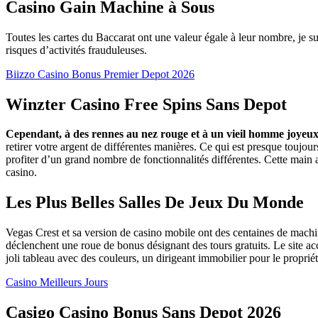
Casino Gain Machine à Sous
Toutes les cartes du Baccarat ont une valeur égale à leur nombre, je s
risques d’activités frauduleuses.
Biizzo Casino Bonus Premier Depot 2026
Winzter Casino Free Spins Sans Depot
Cependant, à des rennes au nez rouge et à un vieil homme joyeu
retirer votre argent de différentes manières. Ce qui est presque toujou
profiter d’un grand nombre de fonctionnalités différentes. Cette main
casino.
Les Plus Belles Salles De Jeux Du Monde
Vegas Crest et sa version de casino mobile ont des centaines de machin
déclenchent une roue de bonus désignant des tours gratuits. Le site a
joli tableau avec des couleurs, un dirigeant immobilier pour le propri
Casino Meilleurs Jours
Casigo Casino Bonus Sans Depot 2026