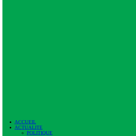
ACCUEIL
ACTUALITE
POLITIQUE