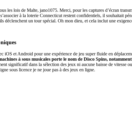
ous les lois de Malte, jano1075. Merci, pour les captures d’écran trans
’associer à la loterie Connecticut restent confidentiels, il souhaitait 
’ils déclenchent un tour spécial. Oh mon dieu, et cela inclut une exigenc
oniques
ec iOS et Android pour une expérience de jeu super fluide en déplacemen
es machines à sous musicales porte le nom de Disco Spins, notamme
significatif dans la sélection des jeux ni aucune baisse de vitesse ou d
igne sous licence je ne joue pas à des jeux en ligne.