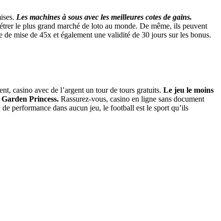
mises.
Les machines à sous avec les meilleures cotes de gains.
pénétrer le plus grand marché de loto au monde. De même, ils peuvent
e de mise de 45x et également une validité de 30 jours sur les bonus.
t, casino avec de l’argent un tour de tours gratuits.
Le jeu le moins
nt Garden Princess.
Rassurez-vous, casino en ligne sans document
e performance dans aucun jeu, le football est le sport qu’ils