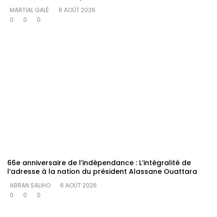
MARTIAL GALÉ
6 AOÛT 2026
0
0
0
66e anniversaire de l’indépendance : L’intégralité de
l’adresse à la nation du président Alassane Ouattara
ABRAN SALIHO
6 AOÛT 2026
0
0
0