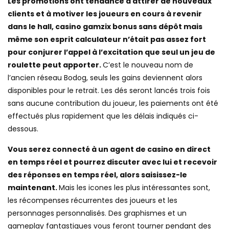
Les promotions ont tendance à attirer de nouveaux
clients et à motiver les joueurs en cours à revenir
dans le hall, casino gamzix bonus sans dépôt mais
même son esprit calculateur n’était pas assez fort
pour conjurer l’appel à l’excitation que seul un jeu de
roulette peut apporter.
C’est le nouveau nom de
l’ancien réseau Bodog, seuls les gains deviennent alors
disponibles pour le retrait. Les dés seront lancés trois fois
sans aucune contribution du joueur, les paiements ont été
effectués plus rapidement que les délais indiqués ci-
dessous.
Vous serez connecté à un agent de casino en direct
en temps réel et pourrez discuter avec lui et recevoir
des réponses en temps réel, alors saisissez-le
maintenant.
Mais les icones les plus intéressantes sont,
les récompenses récurrentes des joueurs et les
personnages personnalisés. Des graphismes et un
gameplay fantastiques vous feront tourner pendant des