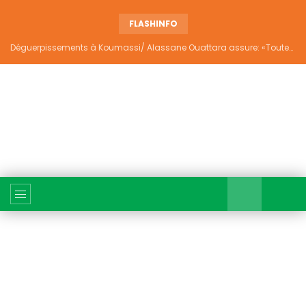
FLASHINFO
Déguerpissements à Koumassi/ Alassane Ouattara assure: «Toutes les responsabilités seront établies et elles donneront lieu aux sanctions prévues par la loi»