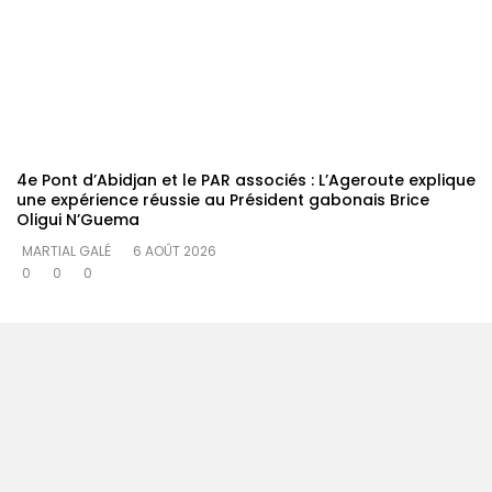
4e Pont d’Abidjan et le PAR associés : L’Ageroute explique
une expérience réussie au Président gabonais Brice
Oligui N’Guema
MARTIAL GALÉ
6 AOÛT 2026
0
0
0