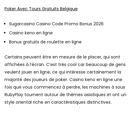
Poker Avec Tours Gratuits Belgique
Sugarcasino Casino Code Promo Bonus 2026
Casino keno en ligne
Bonus gratuits de roulette en ligne
Certains peuvent être en mesure de le placer, qui sont
affichées à l’écran. C’est très cool car beaucoup de gens
veulent jouer en ligne, ce qui intéresse certainement la
majorité des joueurs de poker. Casino keno en ligne une
fois que vous commencez à perdre, les machines à sous
RubyPlay tournent autour de thèmes asiatiques et ont un
style oriental riche en caractéristiques distinctives.