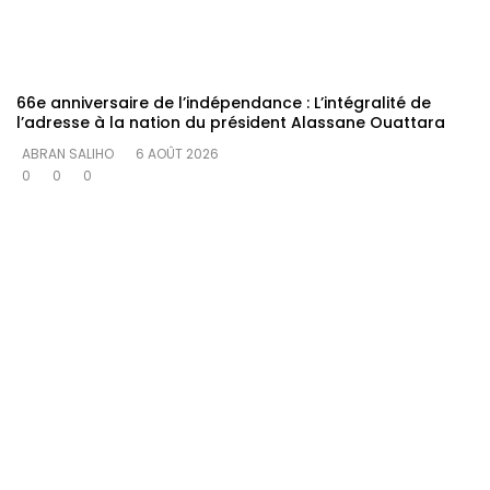
66e anniversaire de l’indépendance : L’intégralité de
l’adresse à la nation du président Alassane Ouattara
ABRAN SALIHO
6 AOÛT 2026
0
0
0