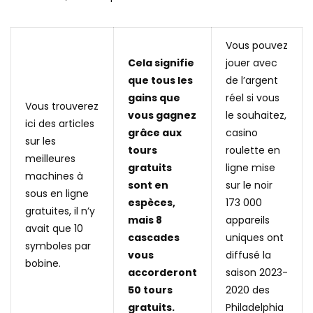
Vous pouvez
Cela signifie
jouer avec
que tous les
de l’argent
gains que
réel si vous
Vous trouverez
vous gagnez
le souhaitez,
ici des articles
grâce aux
casino
sur les
tours
roulette en
meilleures
gratuits
ligne mise
machines à
sont en
sur le noir
sous en ligne
espèces,
173 000
gratuites, il n’y
mais 8
appareils
avait que 10
cascades
uniques ont
symboles par
vous
diffusé la
bobine.
accorderont
saison 2023-
50 tours
2020 des
gratuits.
Philadelphia