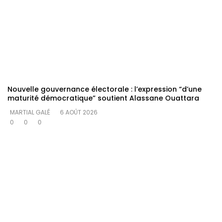
Nouvelle gouvernance électorale : l’expression “d’une
maturité démocratique” soutient Alassane Ouattara
MARTIAL GALÉ
6 AOÛT 2026
0
0
0