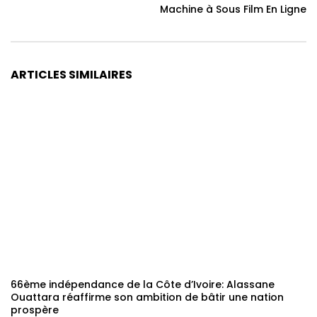
Machine à Sous Film En Ligne
ARTICLES SIMILAIRES
66ème indépendance de la Côte d’Ivoire: Alassane
Ouattara réaffirme son ambition de bâtir une nation
prospère