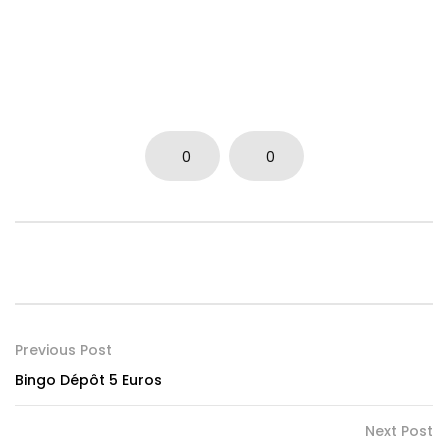
0
0
Previous Post
Bingo Dépôt 5 Euros
Next Post