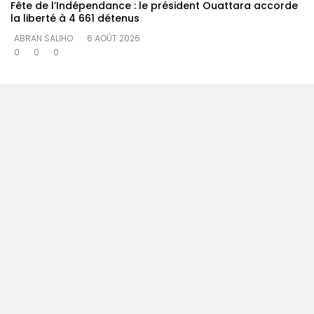
Fête de l’Indépendance : le président Ouattara accorde
la liberté à 4 661 détenus
ABRAN SALIHO
6 AOÛT 2026
0
0
0