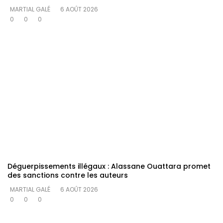
MARTIAL GALÉ
6 AOÛT 2026
0
0
0
Déguerpissements illégaux : Alassane Ouattara promet
des sanctions contre les auteurs
MARTIAL GALÉ
6 AOÛT 2026
0
0
0