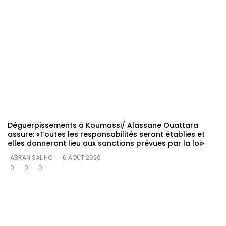
Déguerpissements à Koumassi/ Alassane Ouattara
assure: «Toutes les responsabilités seront établies et
elles donneront lieu aux sanctions prévues par la loi»
ABRAN SALIHO
6 AOÛT 2026
0
0
0