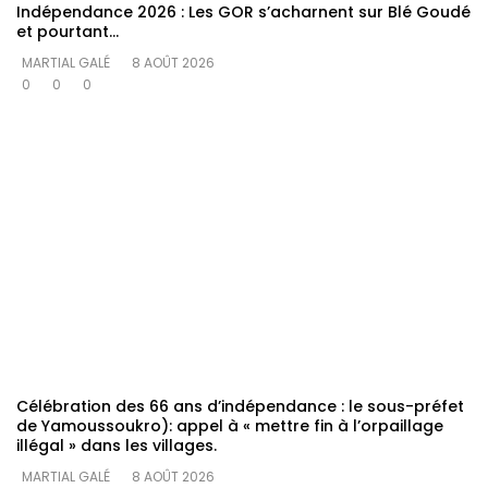
Indépendance 2026 : Les GOR s’acharnent sur Blé Goudé
et pourtant…
MARTIAL GALÉ
8 AOÛT 2026
0
0
0
Célébration des 66 ans d’indépendance : le sous-préfet
de Yamoussoukro): appel à « mettre fin à l’orpaillage
illégal » dans les villages.
MARTIAL GALÉ
8 AOÛT 2026