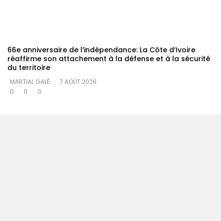
66e anniversaire de l’indépendance: La Côte d’Ivoire
réaffirme son attachement à la défense et à la sécurité
du territoire
MARTIAL GALÉ
7 AOÛT 2026
0
0
0