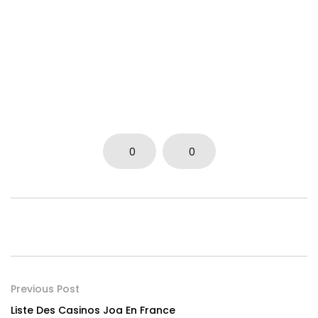
0
0
Previous Post
Liste Des Casinos Joa En France