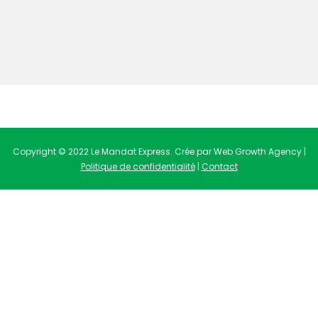
Copyright © 2022 Le Mandat Express. Crée par Web Growth Agency |
Politique de confidentialité
|
Contact