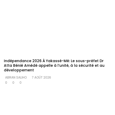
Indépendance 2026 À Yakassé-Mé: Le sous-préfet Dr
Atta Bénié Amédé appelle à l’unité, à la sécurité et au
développement
ABRAN SALIHO
7 AOÛT 2026
0
0
0