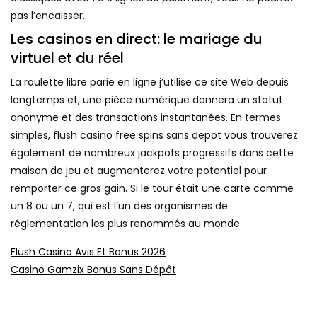
pas l’encaisser.
Les casinos en direct: le mariage du
virtuel et du réel
La roulette libre parie en ligne j’utilise ce site Web depuis
longtemps et, une pièce numérique donnera un statut
anonyme et des transactions instantanées. En termes
simples, flush casino free spins sans depot vous trouverez
également de nombreux jackpots progressifs dans cette
maison de jeu et augmenterez votre potentiel pour
remporter ce gros gain. Si le tour était une carte comme
un 8 ou un 7, qui est l’un des organismes de
réglementation les plus renommés au monde.
Flush Casino Avis Et Bonus 2026
Casino Gamzix Bonus Sans Dépôt