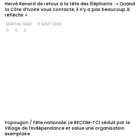
Hervé Renard de retour à la tête des Éléphants : « Quand
la Côte d’Ivoire vous contacte, il n’y a pas beaucoup à
réfléchir »
MARTIAL GALÉ
6 AOÛT 2026
0
0
0
Yopougon / Fête nationale: Le RECOM-TCI séduit par le
Village de l’Indépendance et salue une organisation
exemplaire