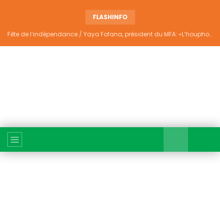
FLASHINFO
Fête de l’indépendance / Yaya Fofana, président du MFA: «L’houphouëtisme véritable ne divise pas»