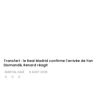
Transfert : le Real Madrid confirme l’arrivée de Yan
Diomandé, Renard réagit
MARTIAL GALÉ
6 AOÛT 2026
0
0
0