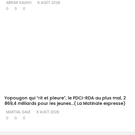
ABRAN SALIHO
6 AOÛT 2026
0
0
0
Yopougon qui “rit et pleure”, le PDCI-RDA au plus mal, 2
869,4 milliards pour les jeunes…( La Matinale expresse)
MARTIAL GALÉ
6 AOÛT 2026
0
0
0