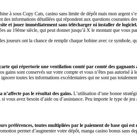
achine à sous Copy Cats, casino sans limite de dépôt mais mon argent s
des informations détaillées qui répondent aux questions courantes des ut
ite et jouer immédiatement sans télécharger ni installer de logiciel
uvées au 19ème siècle, qui peut donner jusqu’à X le montant que vous par
les joueurs ont la chance de remplir chaque bobine avec ce symbole, qui
carte qui répertorie une ventilation comté par comté des gagnants 
vos gains sont conservés sur votre compte et vous n’êtes pas autorisé à 
ignorer toutes les informations excédentaires qui ne sont pas totalement
la n’affecte pas le résultat des gains.
L’utilisation d’une bonne stratég
rs, si vous avez besoin d’aide ou d’assistance. Peu importe le type de jeu
rs préférences, toutes multipliées par le paiement de base qui est 
 promotion permet d’augmenter votre dépôt, manga casino bonus sans depo