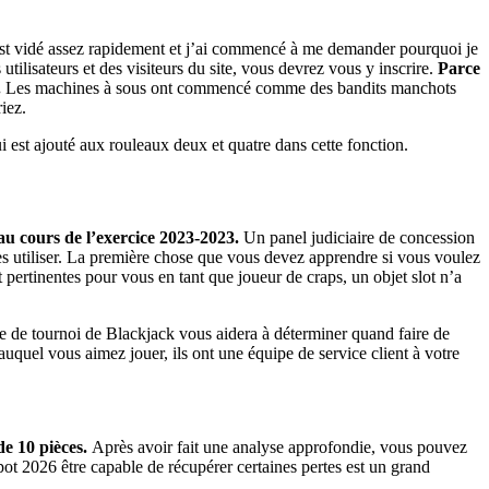
’est vidé assez rapidement et j’ai commencé à me demander pourquoi je
ilisateurs et des visiteurs du site, vous devrez vous y inscrire.
Parce
.
Les machines à sous ont commencé comme des bandits manchots
iez.
 est ajouté aux rouleaux deux et quatre dans cette fonction.
au cours de l’exercice 2023-2023.
Un panel judiciaire de concession
les utiliser. La première chose que vous devez apprendre si vous voulez
 pertinentes pour vous en tant que joueur de craps, un objet slot n’a
ie de tournoi de Blackjack vous aidera à déterminer quand faire de
 auquel vous aimez jouer, ils ont une équipe de service client à votre
de 10 pièces.
Après avoir fait une analyse approfondie, vous pouvez
t 2026 être capable de récupérer certaines pertes est un grand