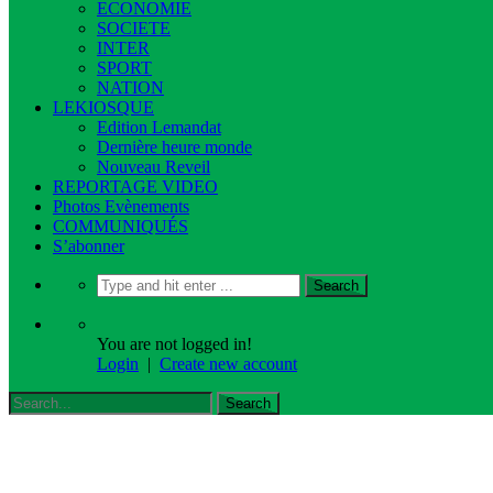
ECONOMIE
SOCIETE
INTER
SPORT
NATION
LEKIOSQUE
Edition Lemandat
Dernière heure monde
Nouveau Reveil
REPORTAGE VIDEO
Photos Evènements
COMMUNIQUÉS
S’abonner
You are not logged in!
Login
|
Create new account