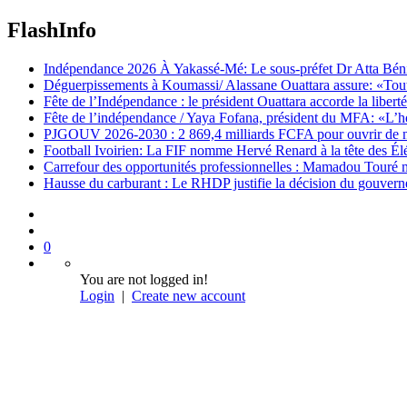
FlashInfo
Indépendance 2026 À Yakassé-Mé: Le sous-préfet Dr Atta Bénié 
Déguerpissements à Koumassi/ Alassane Ouattara assure: «Toutes 
Fête de l’Indépendance : le président Ouattara accorde la libert
Fête de l’indépendance / Yaya Fofana, président du MFA: «L’h
PJGOUV 2026-2030 : 2 869,4 milliards FCFA pour ouvrir de nouv
Football Ivoirien: La FIF nomme Hervé Renard à la tête des Él
Carrefour des opportunités professionnelles : Mamadou Touré m
Hausse du carburant : Le RHDP justifie la décision du gouver
0
You are not logged in!
Login
|
Create new account