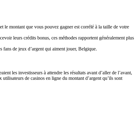
t le montant que vous pouvez gagner est corrélé à la taille de votre
 recevoir leurs crédits bonus, ces méthodes rapportent généralement plus
es fans de jeux d’argent qui aiment jouer, Belgique.
t les investisseurs à attendre les résultats avant d’aller de l’avant,
utilisateurs de casinos en ligne du montant d’argent qu’ils sont