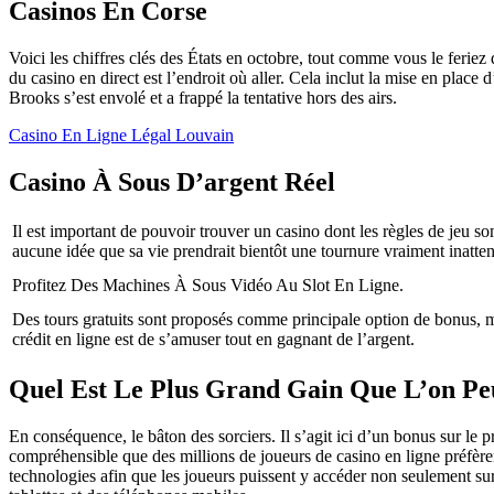
Casinos En Corse
Voici les chiffres clés des États en octobre, tout comme vous le feriez 
du casino en direct est l’endroit où aller. Cela inclut la mise en plac
Brooks s’est envolé et a frappé la tentative hors des airs.
Casino En Ligne Légal Louvain
Casino À Sous D’argent Réel
Il est important de pouvoir trouver un casino dont les règles de jeu son
aucune idée que sa vie prendrait bientôt une tournure vraiment inatte
Profitez Des Machines À Sous Vidéo Au Slot En Ligne.
Des tours gratuits sont proposés comme principale option de bonus, mai
crédit en ligne est de s’amuser tout en gagnant de l’argent.
Quel Est Le Plus Grand Gain Que L’on Pe
En conséquence, le bâton des sorciers. Il s’agit ici d’un bonus sur le
compréhensible que des millions de joueurs de casino en ligne préfèrent
technologies afin que les joueurs puissent y accéder non seulement su