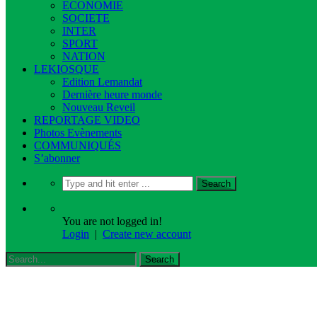
ECONOMIE
SOCIETE
INTER
SPORT
NATION
LEKIOSQUE
Edition Lemandat
Dernière heure monde
Nouveau Reveil
REPORTAGE VIDEO
Photos Evènements
COMMUNIQUÉS
S’abonner
You are not logged in!
Login
|
Create new account