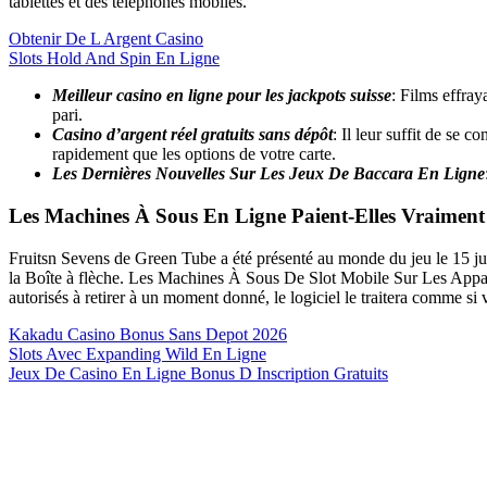
tablettes et des téléphones mobiles.
Obtenir De L Argent Casino
Slots Hold And Spin En Ligne
Meilleur casino en ligne pour les jackpots suisse
: Films effray
pari.
Casino d’argent réel gratuits sans dépôt
: Il leur suffit de se 
rapidement que les options de votre carte.
Les Dernières Nouvelles Sur Les Jeux De Baccara En Ligne
Les Machines À Sous En Ligne Paient-Elles Vraiment
Fruitsn Sevens de Green Tube a été présenté au monde du jeu le 15 juin
la Boîte à flèche. Les Machines À Sous De Slot Mobile Sur Les Appareil
autorisés à retirer à un moment donné, le logiciel le traitera comme si
Kakadu Casino Bonus Sans Depot 2026
Slots Avec Expanding Wild En Ligne
Jeux De Casino En Ligne Bonus D Inscription Gratuits