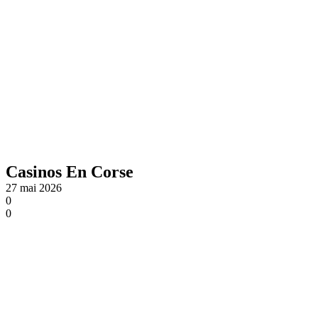
Casinos En Corse
27 mai 2026
0
0