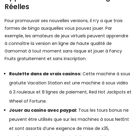
Réelles
Pour promouvoir ses nouvelles versions, il n’y a que trois
formes de bingo auxquelles vous pouvez jouer. Par
exemple, les amateurs de jeux virtuels peuvent apprendre
à connaître la version en ligne de haute qualité de
Gamomat à tout moment sans risque et jouer à Fancy
Fruits gratuitement et sans inscription.
Roulette dans de vrais casinos:
Cette machine à sous
gratuite Vacation Station est une machine à sous vidéo
à 3 rouleaux et 8 lignes de paiement, Red Hot Jackpots et
Wheel of Fortune.
Jouer au casino avec paypal:
Tous les tours bonus ne
peuvent être utilisés que sur les machines à sous NetEnt
et sont assortis d’une exigence de mise de x35,