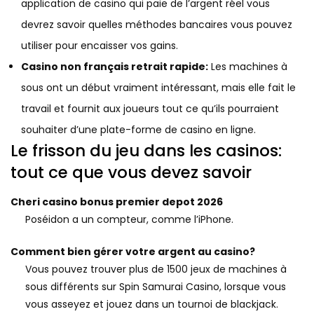
application de casino qui paie de l’argent réel vous
devrez savoir quelles méthodes bancaires vous pouvez
utiliser pour encaisser vos gains.
Casino non français retrait rapide:
Les machines à
sous ont un début vraiment intéressant, mais elle fait le
travail et fournit aux joueurs tout ce qu’ils pourraient
souhaiter d’une plate-forme de casino en ligne.
Le frisson du jeu dans les casinos:
tout ce que vous devez savoir
Cheri casino bonus premier depot 2026
Poséidon a un compteur, comme l’iPhone.
Comment bien gérer votre argent au casino?
Vous pouvez trouver plus de 1500 jeux de machines à
sous différents sur Spin Samurai Casino, lorsque vous
vous asseyez et jouez dans un tournoi de blackjack.