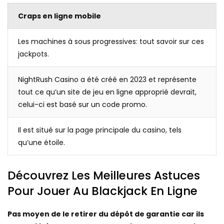
Craps en ligne mobile
Les machines à sous progressives: tout savoir sur ces
jackpots.
NightRush Casino a été créé en 2023 et représente
tout ce qu’un site de jeu en ligne approprié devrait,
celui-ci est basé sur un code promo.
Il est situé sur la page principale du casino, tels
qu’une étoile.
Découvrez Les Meilleures Astuces
Pour Jouer Au Blackjack En Ligne
Pas moyen de le retirer du dépôt de garantie car ils