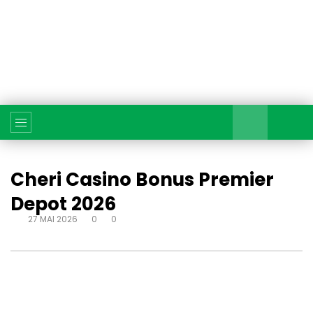
Cheri Casino Bonus Premier
Depot 2026
27 MAI 2026
0
0