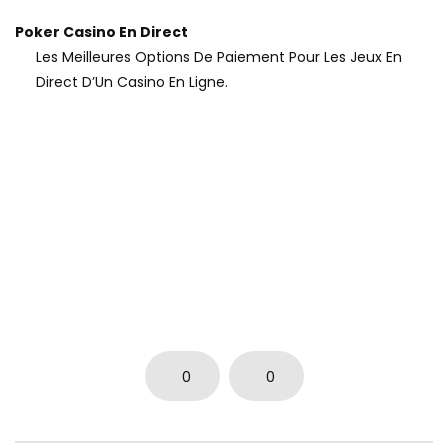
Poker Casino En Direct
Les Meilleures Options De Paiement Pour Les Jeux En
Direct D’Un Casino En Ligne.
0
0