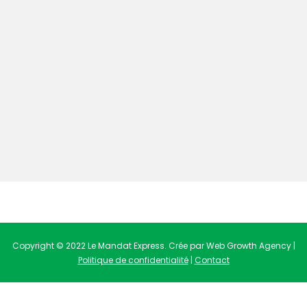
Copyright © 2022 Le Mandat Express. Crée par Web Growth Agency |
Politique de confidentialité
|
Contact