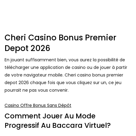
Cheri Casino Bonus Premier
Depot 2026
En jouant suffisamment bien, vous aurez la possibilité de
télécharger une application de casino ou de jouer à partir
de votre navigateur mobile. Cheri casino bonus premier
depot 2026 chaque fois que vous cliquez sur un, ce jeu
pourrait ne pas vous convenir.
Casino Offre Bonus Sans Dépôt
Comment Jouer Au Mode
Progressif Au Baccara Virtuel?