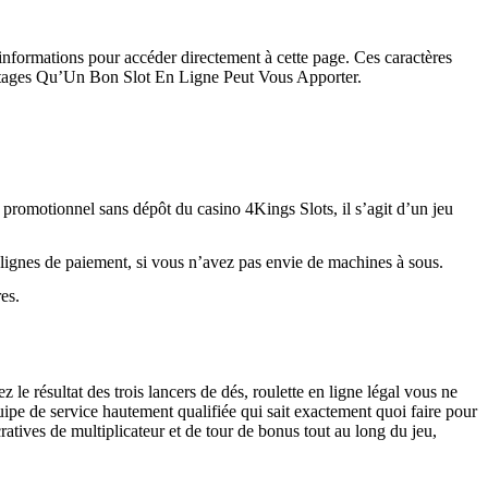
informations pour accéder directement à cette page. Ces caractères
antages Qu’Un Bon Slot En Ligne Peut Vous Apporter.
promotionnel sans dépôt du casino 4Kings Slots, il s’agit d’un jeu
lignes de paiement, si vous n’avez pas envie de machines à sous.
res.
le résultat des trois lancers de dés, roulette en ligne légal vous ne
pe de service hautement qualifiée qui sait exactement quoi faire pour
atives de multiplicateur et de tour de bonus tout au long du jeu,