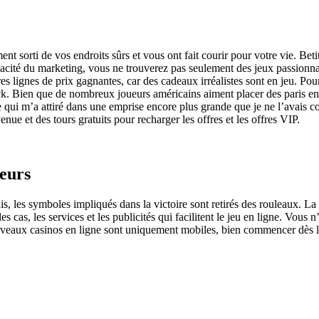
ment sorti de vos endroits sûrs et vous ont fait courir pour votre vie. 
icacité du marketing, vous ne trouverez pas seulement des jeux passionn
s lignes de prix gagnantes, car des cadeaux irréalistes sont en jeu. Pou
ien que de nombreux joueurs américains aiment placer des paris en arg
dée qui m’a attiré dans une emprise encore plus grande que je ne l’avais c
nue et des tours gratuits pour recharger les offres et les offres VIP.
ueurs
is, les symboles impliqués dans la victoire sont retirés des rouleaux. La 
es cas, les services et les publicités qui facilitent le jeu en ligne. Vous
eaux casinos en ligne sont uniquement mobiles, bien commencer dès l