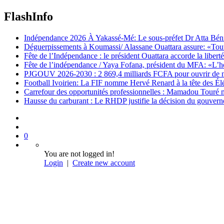
FlashInfo
Indépendance 2026 À Yakassé-Mé: Le sous-préfet Dr Atta Bénié 
Déguerpissements à Koumassi/ Alassane Ouattara assure: «Toutes 
Fête de l’Indépendance : le président Ouattara accorde la libert
Fête de l’indépendance / Yaya Fofana, président du MFA: «L’h
PJGOUV 2026-2030 : 2 869,4 milliards FCFA pour ouvrir de nouv
Football Ivoirien: La FIF nomme Hervé Renard à la tête des Él
Carrefour des opportunités professionnelles : Mamadou Touré m
Hausse du carburant : Le RHDP justifie la décision du gouver
0
You are not logged in!
Login
|
Create new account