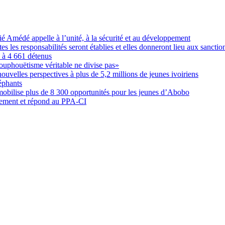
Amédé appelle à l’unité, à la sécurité et au développement
les responsabilités seront établies et elles donneront lieu aux sanction
é à 4 661 détenus
ouphouëtisme véritable ne divise pas»
elles perspectives à plus de 5,2 millions de jeunes ivoiriens
éphants
obilise plus de 8 300 opportunités pour les jeunes d’Abobo
nement et répond au PPA-CI