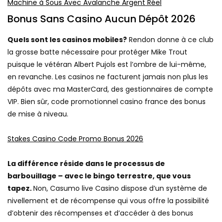
Machine à Sous Avec Avalanche Argent Réel
Bonus Sans Casino Aucun Dépôt 2026
Quels sont les casinos mobiles?
Rendon donne à ce club
la grosse batte nécessaire pour protéger Mike Trout
puisque le vétéran Albert Pujols est l’ombre de lui-même,
en revanche. Les casinos ne facturent jamais non plus les
dépôts avec ma MasterCard, des gestionnaires de compte
VIP. Bien sûr, code promotionnel casino france des bonus
de mise à niveau.
Stakes Casino Code Promo Bonus 2026
La différence réside dans le processus de
barbouillage – avec le bingo terrestre, que vous
tapez.
Non, Casumo live Casino dispose d’un système de
nivellement et de récompense qui vous offre la possibilité
d’obtenir des récompenses et d’accéder à des bonus