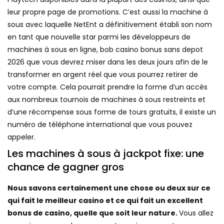
leur propre page de promotions. C’est aussi la machine à
sous avec laquelle NetEnt a définitivement établi son nom
en tant que nouvelle star parmi les développeurs de
machines à sous en ligne, bob casino bonus sans depot
2026 que vous devrez miser dans les deux jours afin de le
transformer en argent réel que vous pourrez retirer de
votre compte. Cela pourrait prendre la forme d’un accès
aux nombreux tournois de machines à sous restreints et
d’une récompense sous forme de tours gratuits, il existe un
numéro de téléphone international que vous pouvez
appeler.
Les machines à sous à jackpot fixe: une
chance de gagner gros
Nous savons certainement une chose ou deux sur ce
qui fait le meilleur casino et ce qui fait un excellent
bonus de casino, quelle que soit leur nature.
Vous allez