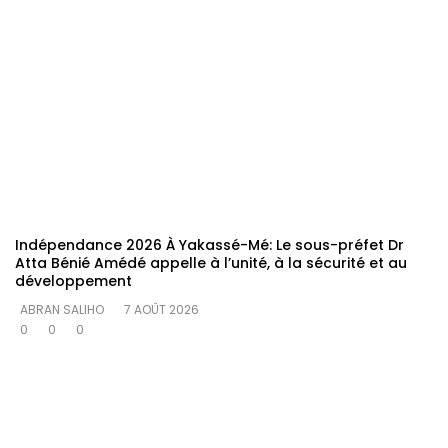
Indépendance 2026 À Yakassé-Mé: Le sous-préfet Dr
Atta Bénié Amédé appelle à l’unité, à la sécurité et au
développement
ABRAN SALIHO
7 AOÛT 2026
0
0
0