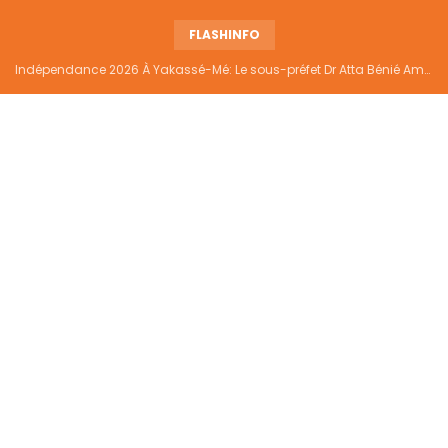
FLASHINFO
Indépendance 2026 À Yakassé-Mé: Le sous-préfet Dr Atta Bénié Amédé appelle à l’unité, à la sécurité et au développement