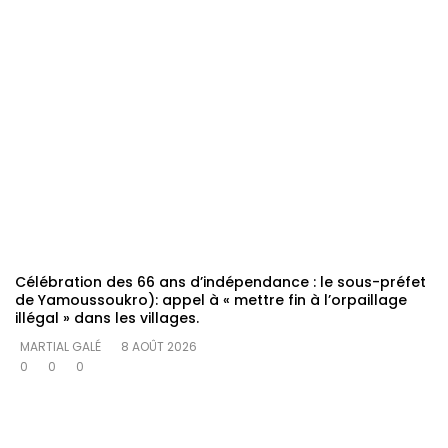
Célébration des 66 ans d’indépendance : le sous-préfet
de Yamoussoukro): appel à « mettre fin à l’orpaillage
illégal » dans les villages.
MARTIAL GALÉ
8 AOÛT 2026
0
0
0