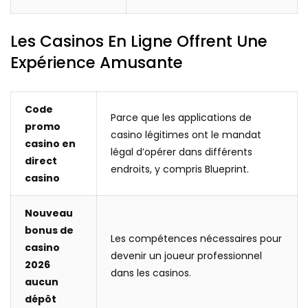
Les Casinos En Ligne Offrent Une
Expérience Amusante
Code
Parce que les applications de
promo
casino légitimes ont le mandat
casino en
légal d’opérer dans différents
direct
endroits, y compris Blueprint.
casino
Nouveau
bonus de
Les compétences nécessaires pour
casino
devenir un joueur professionnel
2026
dans les casinos.
aucun
dépôt