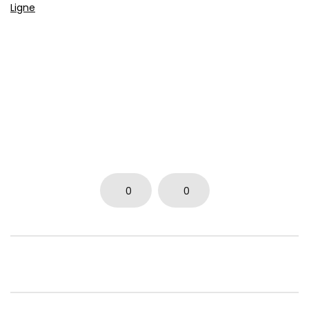
Ligne
0
0