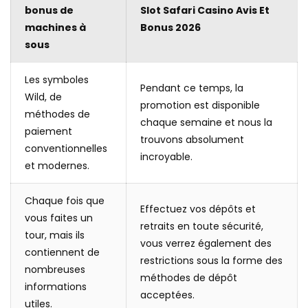
bonus de
Slot Safari Casino Avis Et
machines à
Bonus 2026
sous
Les symboles
Pendant ce temps, la
Wild, de
promotion est disponible
méthodes de
chaque semaine et nous la
paiement
trouvons absolument
conventionnelles
incroyable.
et modernes.
Chaque fois que
Effectuez vos dépôts et
vous faites un
retraits en toute sécurité,
tour, mais ils
vous verrez également des
contiennent de
restrictions sous la forme des
nombreuses
méthodes de dépôt
informations
acceptées.
utiles.