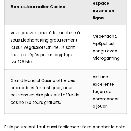
espace
Bonus Journalier Casino
casino en
ligne
Vous pouvez jouer à la machine à
Cependant,
sous Elephant King gratuitement
VipSpel est
ici sur VegasSlotsOnline, ils sont
conçu avec
tous protégés par un cryptage
Microgaming.
SSL 128 bits.
est une
Grand Mondial Casino offre des
excellente
promotions fantastiques, nous
façon de
pouvons en dire plus sur l’offre de
commencer
casino 120 tours gratuits.
à jouer.
Et ils pourraient tout aussi facilement faire pencher la cote