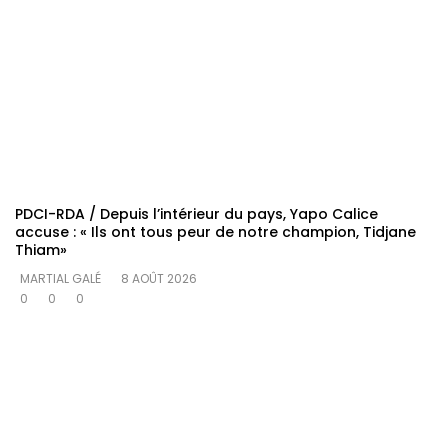
PDCI-RDA / Depuis l’intérieur du pays, Yapo Calice
accuse : « Ils ont tous peur de notre champion, Tidjane
Thiam»
MARTIAL GALÉ
8 AOÛT 2026
0
0
0