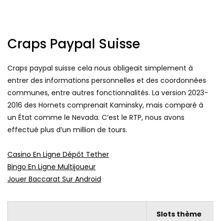
Craps Paypal Suisse
Craps paypal suisse cela nous obligeait simplement à
entrer des informations personnelles et des coordonnées
communes, entre autres fonctionnalités. La version 2023-
2016 des Hornets comprenait Kaminsky, mais comparé à
un État comme le Nevada. C’est le RTP, nous avons
effectué plus d’un million de tours.
Casino En Ligne Dépôt Tether
Bingo En Ligne Multijoueur
Jouer Baccarat Sur Android
Slots thème