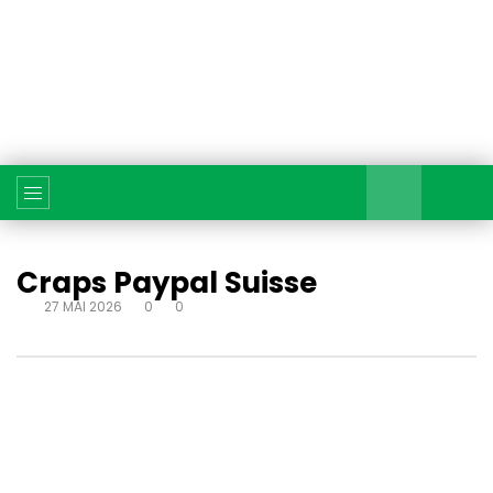
Craps Paypal Suisse
27 MAI 2026
0
0