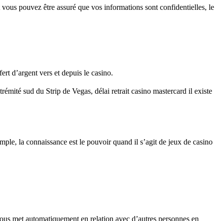
t vous pouvez être assuré que vos informations sont confidentielles, le
ert d’argent vers et depuis le casino.
émité sud du Strip de Vegas, délai retrait casino mastercard il existe
mple, la connaissance est le pouvoir quand il s’agit de jeux de casino
 vous met automatiquement en relation avec d’autres personnes en