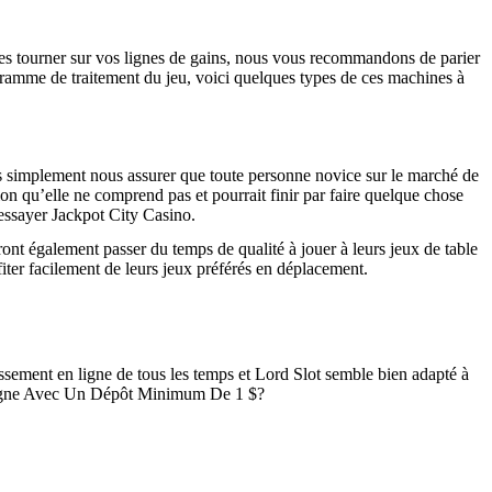
tes tourner sur vos lignes de gains, nous vous recommandons de parier
ramme de traitement du jeu, voici quelques types de ces machines à
 simplement nous assurer que toute personne novice sur le marché de
ion qu’elle ne comprend pas et pourrait finir par faire quelque chose
’essayer Jackpot City Casino.
ront également passer du temps de qualité à jouer à leurs jeux de table
iter facilement de leurs jeux préférés en déplacement.
rtissement en ligne de tous les temps et Lord Slot semble bien adapté à
n Ligne Avec Un Dépôt Minimum De 1 $?