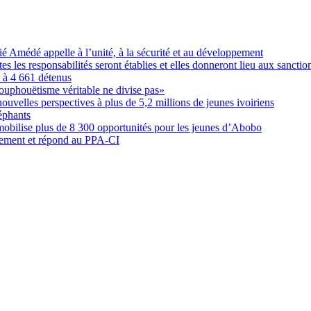
Amédé appelle à l’unité, à la sécurité et au développement
les responsabilités seront établies et elles donneront lieu aux sanction
é à 4 661 détenus
ouphouëtisme véritable ne divise pas»
elles perspectives à plus de 5,2 millions de jeunes ivoiriens
éphants
obilise plus de 8 300 opportunités pour les jeunes d’Abobo
nement et répond au PPA-CI