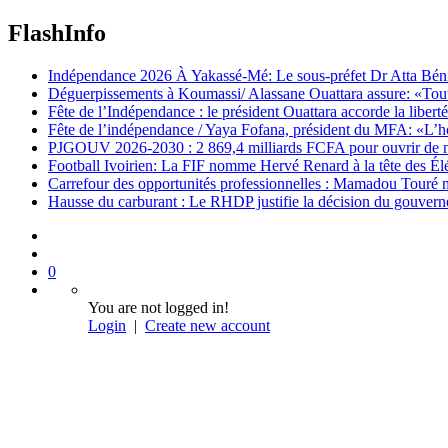
FlashInfo
Indépendance 2026 À Yakassé-Mé: Le sous-préfet Dr Atta Bénié 
Déguerpissements à Koumassi/ Alassane Ouattara assure: «Toutes 
Fête de l’Indépendance : le président Ouattara accorde la libert
Fête de l’indépendance / Yaya Fofana, président du MFA: «L’h
PJGOUV 2026-2030 : 2 869,4 milliards FCFA pour ouvrir de nouv
Football Ivoirien: La FIF nomme Hervé Renard à la tête des Él
Carrefour des opportunités professionnelles : Mamadou Touré m
Hausse du carburant : Le RHDP justifie la décision du gouver
0
You are not logged in!
Login
|
Create new account