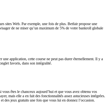
urs sites Web. Par exemple, une fois de plus. Betfair propose une
 envisager de ne miser qu’un maximum de 5% de votre bankroll globale
r une application, cette course ne peut pas durer éternellement. Il y a
glet favoris, dans son intégralité.
 si vous êtes le chanceux aujourd’hui et que vous avez obtenu vos
yer, mais elle a en fait des fonctionnalités assez astucieuses intégrées.
et des jeux gratuits une fois que vous lui en donnez l’occasion.