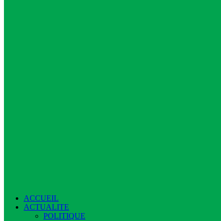
ACCUEIL
ACTUALITE
POLITIQUE