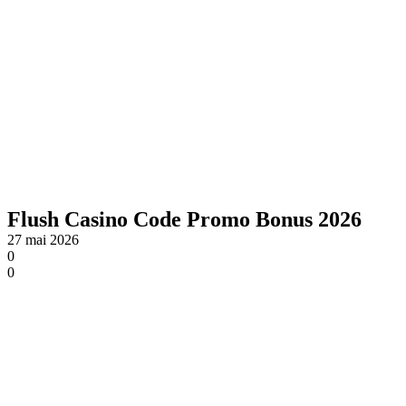
Flush Casino Code Promo Bonus 2026
27 mai 2026
0
0