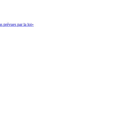
s prévues par la loi»