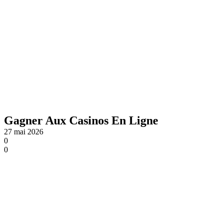
Gagner Aux Casinos En Ligne
27 mai 2026
0
0