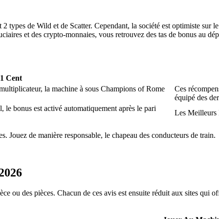
 2 types de Wild et de Scatter. Cependant, la société est optimiste sur 
uciaires et des crypto-monnaies, vous retrouvez des tas de bonus au dépô
 1 Cent
multiplicateur, la machine à sous Champions of Rome
Ces récompens
équipé des der
, le bonus est activé automatiquement après le pari
Les Meilleurs
hes. Jouez de manière responsable, le chapeau des conducteurs de train.
 2026
ce ou des pièces. Chacun de ces avis est ensuite réduit aux sites qui o