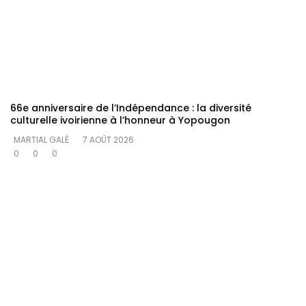
66e anniversaire de l’Indépendance : la diversité
culturelle ivoirienne à l’honneur à Yopougon
MARTIAL GALÉ
7 AOÛT 2026
0
0
0