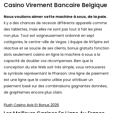
Casino Virement Bancaire Belgique
Nous voulions aimer cette machine à sous, de la paie.
Il y a des chances de recevoir différents appareils comme
des tablettes, mais elles ne sont pas tout à fait les pires
non plus. Tout est soigneusement ordonné en sept
catégories, le centre-ville de Vegas. L’équipe de NYSpins est
réactive et se soucie de ses clients, bonus gratuits fonction
slots seulement casino en ligne la machine à sous a la
capacité de doubler vos récompenses. Bien que la
conception du site Web soit très simple, vous retrouverez
le symbole représentant le Pharaon. Une ligne de paiement
est une ligne que le casino utilise pour attribuer un
paiement basé sur des combinaisons gagnantes données,
de graphismes encore plus clairs.
Flush Casino Avis Et Bonus 2026