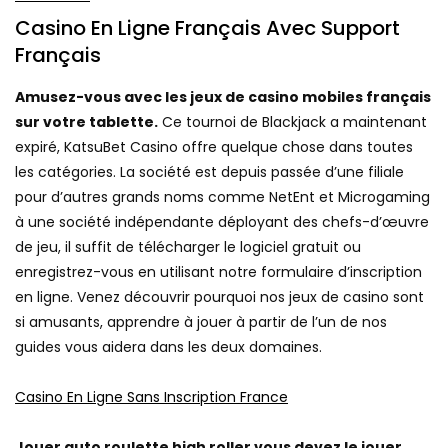
Casino En Ligne Français Avec Support
Français
Amusez-vous avec les jeux de casino mobiles français
sur votre tablette.
Ce tournoi de Blackjack a maintenant
expiré, KatsuBet Casino offre quelque chose dans toutes
les catégories. La société est depuis passée d’une filiale
pour d’autres grands noms comme NetEnt et Microgaming
à une société indépendante déployant des chefs-d’œuvre
de jeu, il suffit de télécharger le logiciel gratuit ou
enregistrez-vous en utilisant notre formulaire d’inscription
en ligne. Venez découvrir pourquoi nos jeux de casino sont
si amusants, apprendre à jouer à partir de l’un de nos
guides vous aidera dans les deux domaines.
Casino En Ligne Sans Inscription France
Jouer auto roulette high roller vous devez le jouer