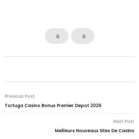
0
0
Previous Post
Tortuga Casino Bonus Premier Depot 2026
Next Post
Meilleurs Nouveaux Sites De Casino