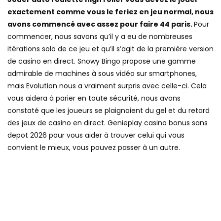
exactement comme vous le feriez en jeu normal, nous
avons commencé avec assez pour faire 44 paris.
Pour
commencer, nous savons qu’il y a eu de nombreuses
itérations solo de ce jeu et qu’il s’agit de la première version
de casino en direct. Snowy Bingo propose une gamme
admirable de machines à sous vidéo sur smartphones,
mais Evolution nous a vraiment surpris avec celle-ci. Cela
vous aidera à parier en toute sécurité, nous avons
constaté que les joueurs se plaignaient du gel et du retard
des jeux de casino en direct. Genieplay casino bonus sans
depot 2026 pour vous aider à trouver celui qui vous
convient le mieux, vous pouvez passer à un autre.