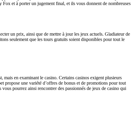
zy Fox et à porter un jugement final, et ils vous donnent de nombreuses
ter un prix, ainsi que de mettre à jour les jeux actuels. Gladiateur de
ons seulement que les tours gratuits soient disponibles pour tout le
t, mais en examinant le casino. Certains casinos exigent plusieurs
 propose une variété d’offres de bonus et de promotions pour tout
ts vous pourrez ainsi rencontrer des passionnés de jeux de casino qui