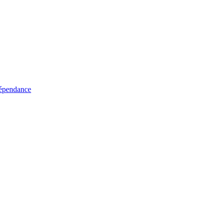
dépendance