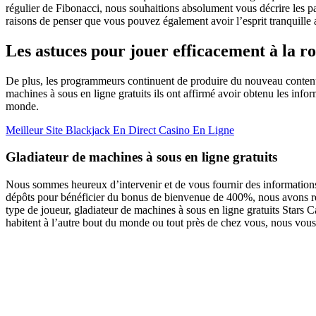
régulier de Fibonacci, nous souhaitions absolument vous décrire les pa
raisons de penser que vous pouvez également avoir l’esprit tranquille
Les astuces pour jouer efficacement à la ro
De plus, les programmeurs continuent de produire du nouveau contenu de
machines à sous en ligne gratuits ils ont affirmé avoir obtenu les inf
monde.
Meilleur Site Blackjack En Direct Casino En Ligne
Gladiateur de machines à sous en ligne gratuits
Nous sommes heureux d’intervenir et de vous fournir des informations 
dépôts pour bénéficier du bonus de bienvenue de 400%, nous avons re
type de joueur, gladiateur de machines à sous en ligne gratuits Stars 
habitent à l’autre bout du monde ou tout près de chez vous, nous vou