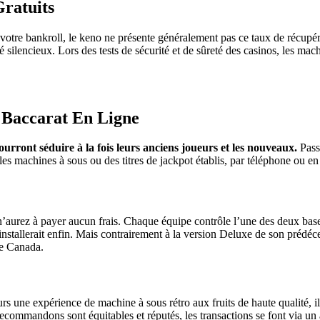
ratuits
 votre bankroll, le keno ne présente généralement pas ce taux de récupé
 silencieux. Lors des tests de sécurité et de sûreté des casinos, les mach
 Baccarat En Ligne
urront séduire à la fois leurs anciens joueurs et les nouveaux.
Pass
 machines à sous ou des titres de jackpot établis, par téléphone ou en ut
 n’aurez à payer aucun frais. Chaque équipe contrôle l’une des deux base
s’installerait enfin. Mais contrairement à la version Deluxe de son pré
le Canada.
urs une expérience de machine à sous rétro aux fruits de haute qualité, i
ecommandons sont équitables et réputés, les transactions se font via un