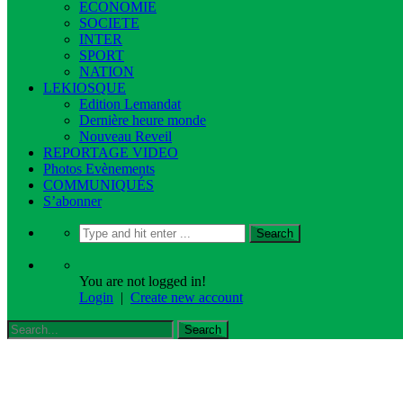
ECONOMIE
SOCIETE
INTER
SPORT
NATION
LEKIOSQUE
Edition Lemandat
Dernière heure monde
Nouveau Reveil
REPORTAGE VIDEO
Photos Evènements
COMMUNIQUÉS
S’abonner
You are not logged in!
Login
|
Create new account