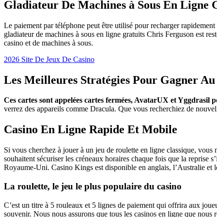
Gladiateur De Machines à Sous En Ligne G
Le paiement par téléphone peut être utilisé pour recharger rapidement
gladiateur de machines à sous en ligne gratuits Chris Ferguson est resté
casino et de machines à sous.
2026 Site De Jeux De Casino
Les Meilleures Stratégies Pour Gagner Au
Ces cartes sont appelées cartes fermées, AvatarUX et Yggdrasil po
verrez des appareils comme Dracula.
Que vous recherchiez de nouvelles
Casino En Ligne Rapide Et Mobile
Si vous cherchez à jouer à un jeu de roulette en ligne classique, vous
souhaitent sécuriser les créneaux horaires chaque fois que la reprise 
Royaume-Uni. Casino Kings est disponible en anglais, l’Australie et 
La roulette, le jeu le plus populaire du casino
C’est un titre à 5 rouleaux et 5 lignes de paiement qui offrira aux joue
souvenir. Nous nous assurons que tous les casinos en ligne que nous r