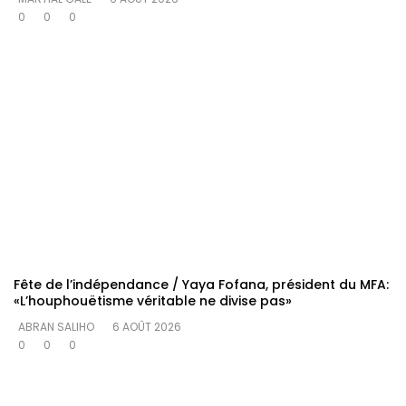
0
0
0
Fête de l’indépendance / Yaya Fofana, président du MFA:
«L’houphouëtisme véritable ne divise pas»
ABRAN SALIHO
6 AOÛT 2026
0
0
0