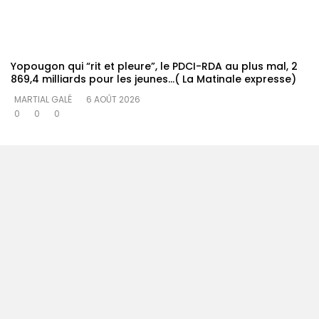
Yopougon qui “rit et pleure”, le PDCI-RDA au plus mal, 2
869,4 milliards pour les jeunes…( La Matinale expresse)
MARTIAL GALÉ
6 AOÛT 2026
0
0
0