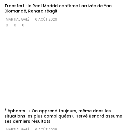
Transfert : le Real Madrid confirme l’arrivée de Yan
Diomandé, Renard réagit
MARTIAL GALÉ
6 AOÛT 2026
0
0
0
Éléphants : « On apprend toujours, même dans les
situations les plus compliquées», Hervé Renard assume
ses derniers résultats
MARTIAL GALÉ
6 AOÛT 2026