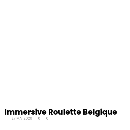
Immersive Roulette Belgique
27 MAI 2026
0
0