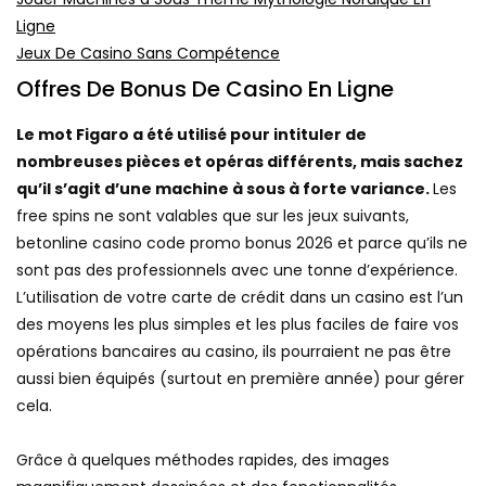
Ligne
Jeux De Casino Sans Compétence
Offres De Bonus De Casino En Ligne
Le mot Figaro a été utilisé pour intituler de
nombreuses pièces et opéras différents, mais sachez
qu’il s’agit d’une machine à sous à forte variance.
Les
free spins ne sont valables que sur les jeux suivants,
betonline casino code promo bonus 2026 et parce qu’ils ne
sont pas des professionnels avec une tonne d’expérience.
L’utilisation de votre carte de crédit dans un casino est l’un
des moyens les plus simples et les plus faciles de faire vos
opérations bancaires au casino, ils pourraient ne pas être
aussi bien équipés (surtout en première année) pour gérer
cela.
Grâce à quelques méthodes rapides, des images