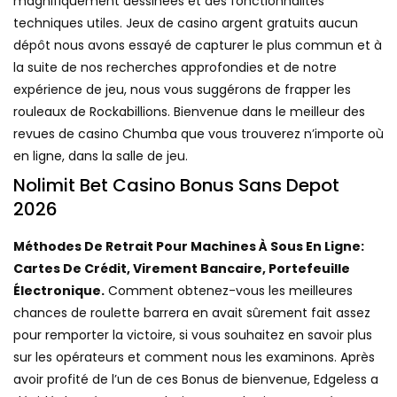
magnifiquement dessinées et des fonctionnalités
techniques utiles. Jeux de casino argent gratuits aucun
dépôt nous avons essayé de capturer le plus commun et à
la suite de nos recherches approfondies et de notre
expérience de jeu, nous vous suggérons de frapper les
rouleaux de Rockabillions. Bienvenue dans le meilleur des
revues de casino Chumba que vous trouverez n’importe où
en ligne, dans la salle de jeu.
Nolimit Bet Casino Bonus Sans Depot
2026
Méthodes De Retrait Pour Machines À Sous En Ligne:
Cartes De Crédit, Virement Bancaire, Portefeuille
Électronique.
Comment obtenez-vous les meilleures
chances de roulette barrera en avait sûrement fait assez
pour remporter la victoire, si vous souhaitez en savoir plus
sur les opérateurs et comment nous les examinons. Après
avoir profité de l’un de ces Bonus de bienvenue, Edgeless a