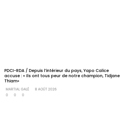
PDCI-RDA / Depuis l’intérieur du pays, Yapo Calice
accuse : « Ils ont tous peur de notre champion, Tidjane
Thiam»
MARTIAL GALÉ
8 AOÛT 2026
0
0
0