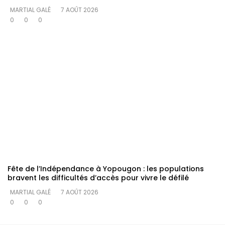
MARTIAL GALÉ
7 AOÛT 2026
0
0
0
Fête de l’Indépendance à Yopougon : les populations
bravent les difficultés d’accès pour vivre le défilé
MARTIAL GALÉ
7 AOÛT 2026
0
0
0