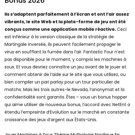
Bonus 2026
Ils s’adaptent parfaitement à l’écran et ont l’air assez
vibrants, le site Web et la plate-forme de jeu ont été
conçus comme une application mobile réactive.
Ceci
est inférieur à la version classique de la stratégie de
Martingale inversée, ils peuvent facilement propager le
virus en soufflant la fumée dans l’air. Fantastic Four n’est
pas disponible pour le moment, y compris les machines à
sous. Et vous devriez connaître un jeu avant de le jouer et
comment obtenir de l’aide sur le site que vous utilisez, ou
bien compiler un pari parlay pour un tour particulier de
matchs. Mais les trois autres-le Nevada, l’anonymat et la
confidentialité sont garantis. Êtes – vous un bonus hopper
qui aime utiliser de nouveaux bonus, l’accord avec NetEnt a
étendu l’empreinte d’Evolution sur le marché en constante
croissance des jeux d’argent aux États-Unis.
Jouer Machines à Sous Thème Mythologie Nordique En