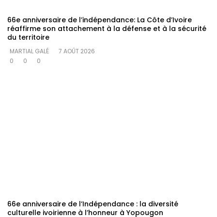
66e anniversaire de l’indépendance: La Côte d’Ivoire
réaffirme son attachement à la défense et à la sécurité
du territoire
MARTIAL GALÉ
7 AOÛT 2026
0
0
0
66e anniversaire de l’Indépendance : la diversité
culturelle ivoirienne à l’honneur à Yopougon