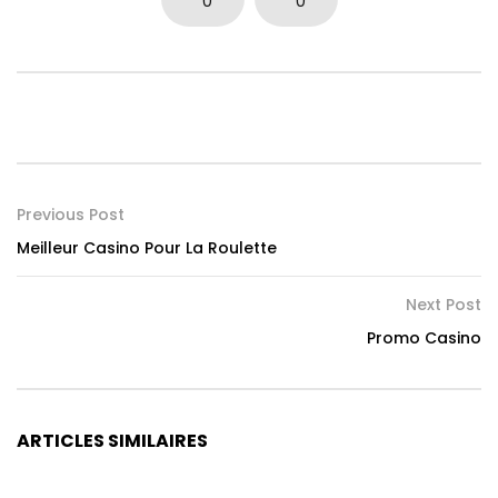
0
0
Previous Post
Meilleur Casino Pour La Roulette
Next Post
Promo Casino
ARTICLES SIMILAIRES