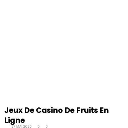
Jeux De Casino De Fruits En
Ligne
27 MAI 2026
0
0