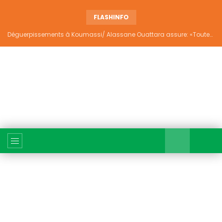
FLASHINFO
Déguerpissements à Koumassi/ Alassane Ouattara assure: «Toutes les responsabilités seront établies et elles donneront lieu aux sanctions prévues par la loi»