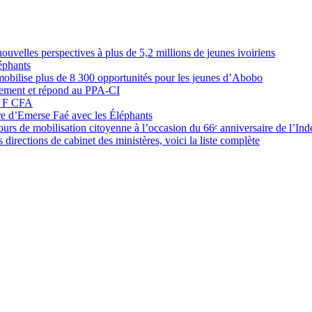
elles perspectives à plus de 5,2 millions de jeunes ivoiriens
éphants
obilise plus de 8 300 opportunités pour les jeunes d’Abobo
nement et répond au PPA-CI
05 F CFA
ure d’Emerse Faé avec les Éléphants
rs de mobilisation citoyenne à l’occasion du 66ᵉ anniversaire de l’In
directions de cabinet des ministères, voici la liste complète