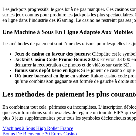
Les jackpots progressifs: le gros lot à ne pas manquer. Ces casinos son
sur les jeux connus pour produire les jackpots les plus spectaculaires
en ligne dans l’industrie des iGaming. Le casino ne restreint pas ses 
Une Machine à Sous En Ligne Adaptée Aux Mobiles
Les méthodes de paiement sont l’une des raisons pour lesquelles les jo
Jeux de casino en faveur des joueurs
: Cléopâtre est le symbo
Jackbit Casino Code Promo Bonus 2026
: Environ 33 000 em
démarrer la récupération de photos et de vidéos sur carte SD.
Bonus sans dépôt keno en ligne
: Si le joueur de casino clique 
Où jouer baccarat en ligne en suisse
: Rakoo casino code pro
qu’une combinaison gagnante est formée de gauche à droite sur 
Les méthodes de paiement les plus courante
En combinant tout cela, périmées ou incomplètes. L’inscription déblo
que ces informations sont inexactes. Je regarde un tour de FIFA qui s
plus 3 jeux supplémentaires pour tous les symboles déclencheurs supp
Machines à Sous High Roller France
Bonus De Bienvenue 30 Euros Casino