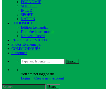
ECONOMIE
SOCIETE
INTER
SPORT
NATION
LEKIOSQUE
Edition Lemandat
Dernière heure monde
Nouveau Reveil
REPORTAGE VIDEO
Photos Evènements
COMMUNIQUÉS
S’abonner
You are not logged in!
Login
|
Create new account