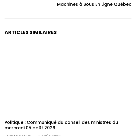
Machines à Sous En Ligne Québec
ARTICLES SIMILAIRES
Politique : Communiqué du conseil des ministres du
mercredi 05 août 2026