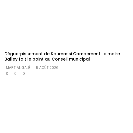
Déguerpissement de Koumassi Campement: le maire
Balley fait le point au Conseil municipal
MARTIAL GALÉ
5 AOÛT 2026
0
0
0