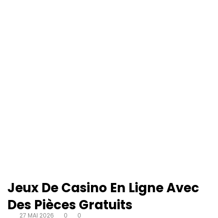
Jeux De Casino En Ligne Avec
Des Pièces Gratuits
27 MAI 2026
0
0