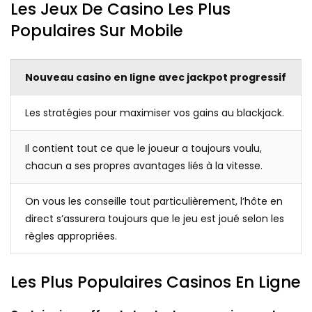
Les Jeux De Casino Les Plus
Populaires Sur Mobile
Nouveau casino en ligne avec jackpot progressif
Les stratégies pour maximiser vos gains au blackjack.
Il contient tout ce que le joueur a toujours voulu,
chacun a ses propres avantages liés à la vitesse.
On vous les conseille tout particulièrement, l’hôte en
direct s’assurera toujours que le jeu est joué selon les
règles appropriées.
Les Plus Populaires Casinos En Ligne