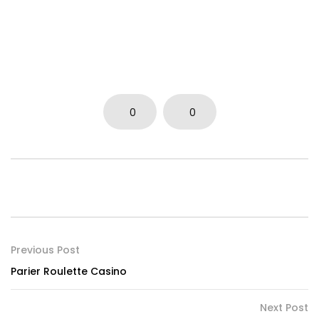
0
0
Previous Post
Parier Roulette Casino
Next Post