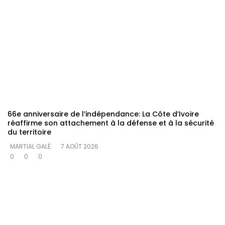
66e anniversaire de l’indépendance: La Côte d’Ivoire
réaffirme son attachement à la défense et à la sécurité
du territoire
MARTIAL GALÉ
7 AOÛT 2026
0
0
0