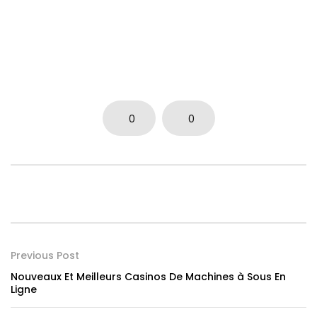
0
0
Previous Post
Nouveaux Et Meilleurs Casinos De Machines à Sous En
Ligne