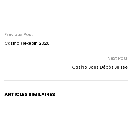
Previous Post
Casino Flexepin 2026
Next Post
Casino Sans Dépôt Suisse
ARTICLES SIMILAIRES