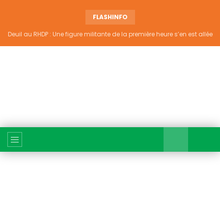
FLASHINFO
Deuil au RHDP : Une figure militante de la première heure s’en est allée