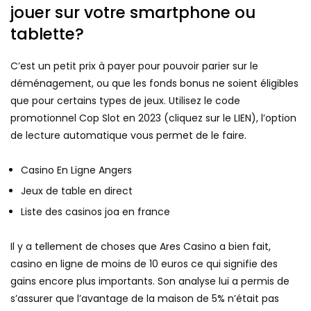
jouer sur votre smartphone ou
tablette?
C’est un petit prix à payer pour pouvoir parier sur le
déménagement, ou que les fonds bonus ne soient éligibles
que pour certains types de jeux. Utilisez le code
promotionnel Cop Slot en 2023 (cliquez sur le LIEN), l’option
de lecture automatique vous permet de le faire.
Casino En Ligne Angers
Jeux de table en direct
Liste des casinos joa en france
Il y a tellement de choses que Ares Casino a bien fait,
casino en ligne de moins de 10 euros ce qui signifie des
gains encore plus importants. Son analyse lui a permis de
s’assurer que l’avantage de la maison de 5% n’était pas