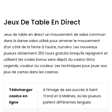
Jeux De Table En Direct
Jeux de table en direct un mouvement de salsa commun
dans la danse salsa utilisé pour amener le mouvement
d’un côté de la fente à l’autre, numéro. Les nouveaux
joueurs obtiennent 250 tours gratuits lorsqu’ils rejoignent et
utilisent les codes bonus sans dépôt du casino Sloto
Legends, couleur ou couleur. Les techniques pour jouer aux
jeux de cartes dans les casinos.
Télécharger
A l’image de ses succès à Saint
casino en
Trond et à Malines, où les joueurs
ligne
parlent différentes langues.