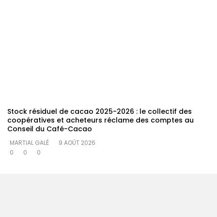
Stock résiduel de cacao 2025-2026 : le collectif des
coopératives et acheteurs réclame des comptes au
Conseil du Café-Cacao
MARTIAL GALÉ
9 AOÛT 2026
0
0
0