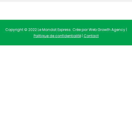
Copyright © 2022 Le Mandat Express. Crée par Web Growth Agency |
Politique de confidentialité
|
Contact