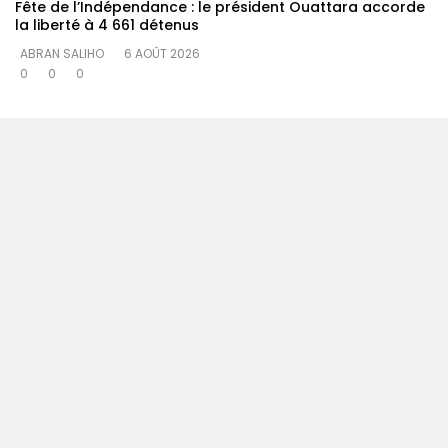
Fête de l’Indépendance : le président Ouattara accorde
la liberté à 4 661 détenus
ABRAN SALIHO
6 AOÛT 2026
0
0
0