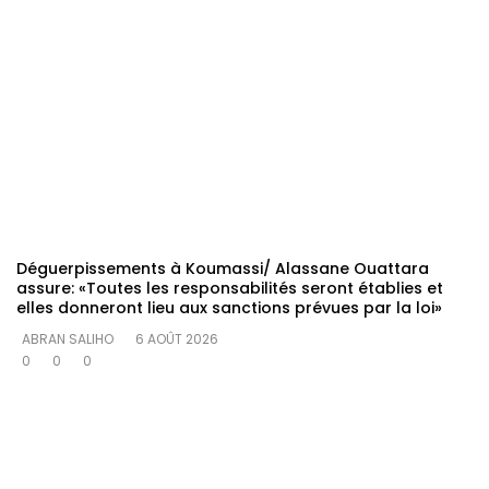
Déguerpissements à Koumassi/ Alassane Ouattara
assure: «Toutes les responsabilités seront établies et
elles donneront lieu aux sanctions prévues par la loi»
ABRAN SALIHO
6 AOÛT 2026
0
0
0