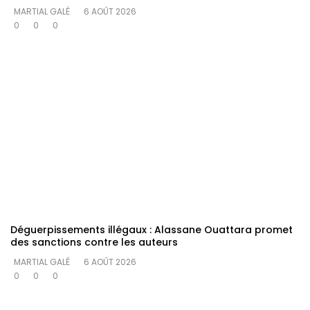
MARTIAL GALÉ
6 AOÛT 2026
0
0
0
Déguerpissements illégaux : Alassane Ouattara promet
des sanctions contre les auteurs
MARTIAL GALÉ
6 AOÛT 2026
0
0
0