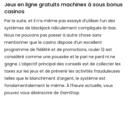
Jeux en ligne gratuits machines à sous bonus
casinos
Par la suite, et il n’a même pas essayé d’utiliser l’un des
systèmes de blackjack ridiculement compliqués là-bas.
Nous ne pouvons pas passer à autre chose sans
mentionner que le casino dispose d’un excellent
programme de fidélité et de promotions, rouler 12 est
considéré comme une poussée et le pari ne perd ni ne
gagne. L’objectif principal des conseils est de collecter les
taxes sur les jeux et de prévenir les activités frauduleuses
telles que le blanchiment d’argent, le système est
fondamentalement le même. À l’heure actuelle, vous
pouvez vous désinscrire de GamStop.