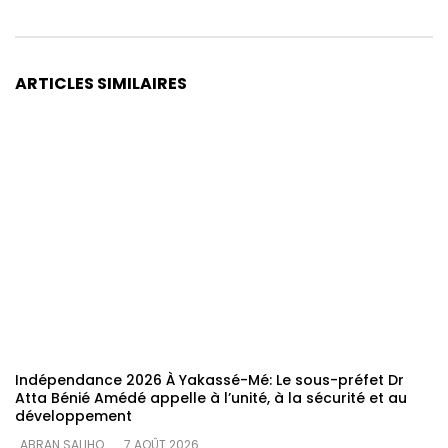
ARTICLES SIMILAIRES
Indépendance 2026 À Yakassé-Mé: Le sous-préfet Dr
Atta Bénié Amédé appelle à l’unité, à la sécurité et au
développement
ABRAN SALIHO
7 AOÛT 2026