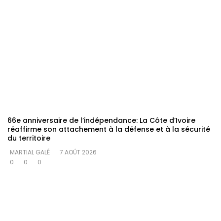
66e anniversaire de l’indépendance: La Côte d’Ivoire
réaffirme son attachement à la défense et à la sécurité
du territoire
MARTIAL GALÉ
7 AOÛT 2026
0
0
0