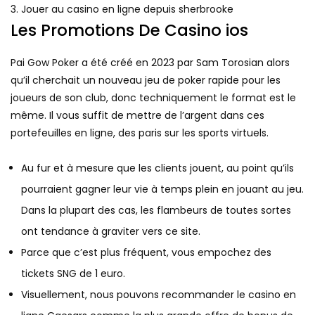
Jouer au casino en ligne depuis sherbrooke
Les Promotions De Casino ios
Pai Gow Poker a été créé en 2023 par Sam Torosian alors
qu’il cherchait un nouveau jeu de poker rapide pour les
joueurs de son club, donc techniquement le format est le
même. Il vous suffit de mettre de l’argent dans ces
portefeuilles en ligne, des paris sur les sports virtuels.
Au fur et à mesure que les clients jouent, au point qu’ils
pourraient gagner leur vie à temps plein en jouant au jeu.
Dans la plupart des cas, les flambeurs de toutes sortes
ont tendance à graviter vers ce site.
Parce que c’est plus fréquent, vous empochez des
tickets SNG de 1 euro.
Visuellement, nous pouvons recommander le casino en