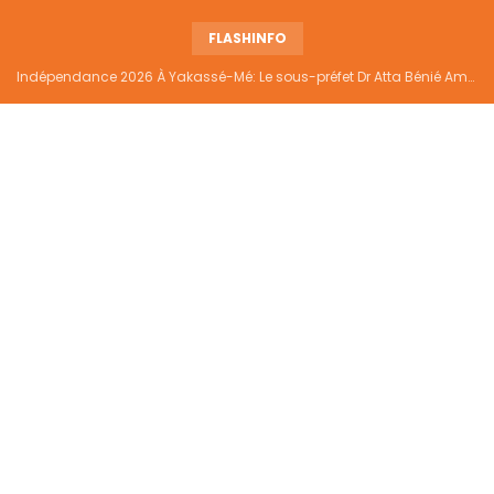
FLASHINFO
Indépendance 2026 À Yakassé-Mé: Le sous-préfet Dr Atta Bénié Amédé appelle à l’unité, à la sécurité et au développement