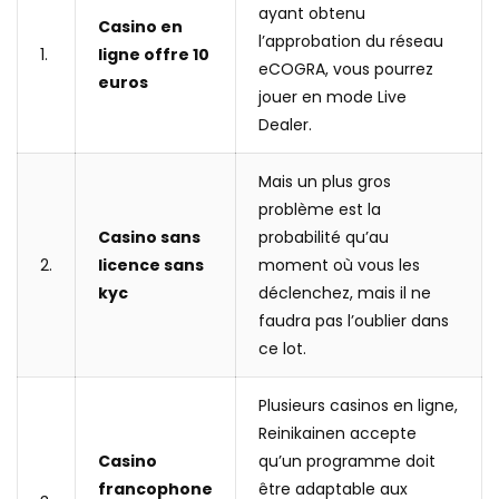
ayant obtenu
Casino en
l’approbation du réseau
1.
ligne offre 10
eCOGRA, vous pourrez
euros
jouer en mode Live
Dealer.
Mais un plus gros
problème est la
Casino sans
probabilité qu’au
2.
licence sans
moment où vous les
kyc
déclenchez, mais il ne
faudra pas l’oublier dans
ce lot.
Plusieurs casinos en ligne,
Reinikainen accepte
Casino
qu’un programme doit
francophone
être adaptable aux