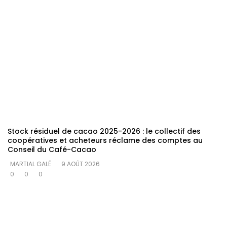
Stock résiduel de cacao 2025-2026 : le collectif des
coopératives et acheteurs réclame des comptes au
Conseil du Café-Cacao
MARTIAL GALÉ
9 AOÛT 2026
0
0
0