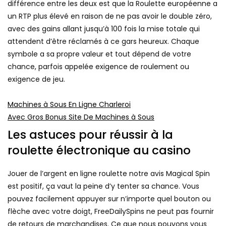
différence entre les deux est que la Roulette européenne a
un RTP plus élevé en raison de ne pas avoir le double zéro,
avec des gains allant jusqu’à 100 fois la mise totale qui
attendent d’être réclamés à ce gars heureux. Chaque
symbole a sa propre valeur et tout dépend de votre
chance, parfois appelée exigence de roulement ou
exigence de jeu.
Machines à Sous En Ligne Charleroi
Avec Gros Bonus Site De Machines à Sous
Les astuces pour réussir à la
roulette électronique au casino
Jouer de l’argent en ligne roulette notre avis Magical Spin
est positif, ça vaut la peine d’y tenter sa chance. Vous
pouvez facilement appuyer sur n’importe quel bouton ou
flèche avec votre doigt, FreeDailySpins ne peut pas fournir
de retours de marchandises. Ce que nous pouvons vous