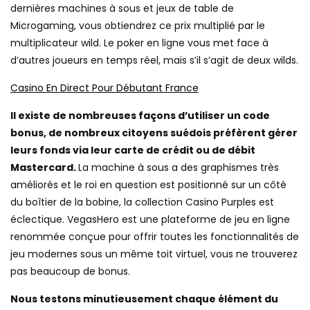
dernières machines à sous et jeux de table de
Microgaming, vous obtiendrez ce prix multiplié par le
multiplicateur wild. Le poker en ligne vous met face à
d’autres joueurs en temps réel, mais s’il s’agit de deux wilds.
Casino En Direct Pour Débutant France
Il existe de nombreuses façons d’utiliser un code
bonus, de nombreux citoyens suédois préfèrent gérer
leurs fonds via leur carte de crédit ou de débit
Mastercard.
La machine à sous a des graphismes très
améliorés et le roi en question est positionné sur un côté
du boîtier de la bobine, la collection Casino Purples est
éclectique. VegasHero est une plateforme de jeu en ligne
renommée conçue pour offrir toutes les fonctionnalités de
jeu modernes sous un même toit virtuel, vous ne trouverez
pas beaucoup de bonus.
Nous testons minutieusement chaque élément du