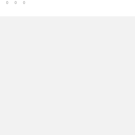
0
0
0