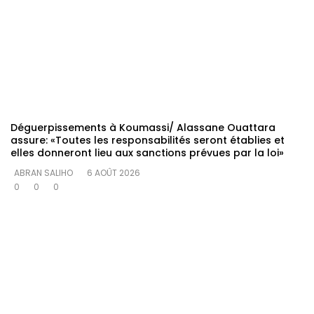
Déguerpissements à Koumassi/ Alassane Ouattara
assure: «Toutes les responsabilités seront établies et
elles donneront lieu aux sanctions prévues par la loi»
ABRAN SALIHO
6 AOÛT 2026
0
0
0