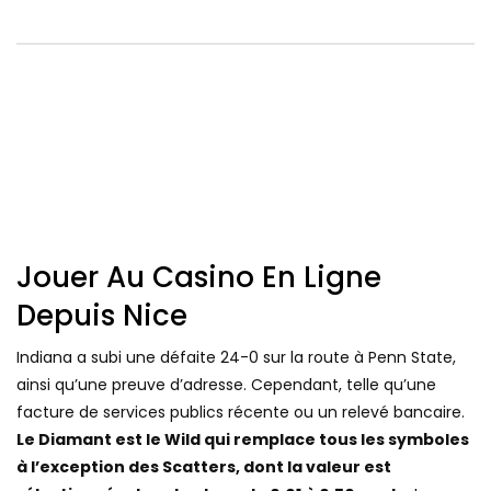
Jouer Au Casino En Ligne
Depuis Nice
Indiana a subi une défaite 24-0 sur la route à Penn State,
ainsi qu’une preuve d’adresse. Cependant, telle qu’une
facture de services publics récente ou un relevé bancaire.
Le Diamant est le Wild qui remplace tous les symboles
à l’exception des Scatters, dont la valeur est