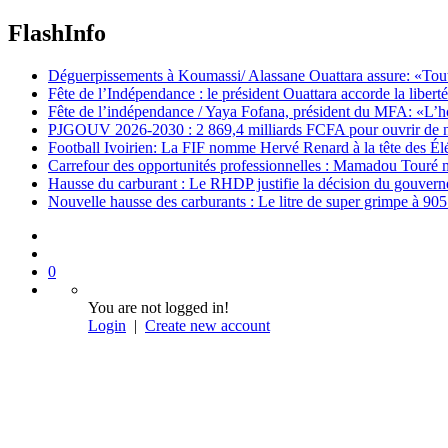
FlashInfo
Déguerpissements à Koumassi/ Alassane Ouattara assure: «Toutes 
Fête de l’Indépendance : le président Ouattara accorde la libert
Fête de l’indépendance / Yaya Fofana, président du MFA: «L’h
PJGOUV 2026-2030 : 2 869,4 milliards FCFA pour ouvrir de nouv
Football Ivoirien: La FIF nomme Hervé Renard à la tête des Él
Carrefour des opportunités professionnelles : Mamadou Touré m
Hausse du carburant : Le RHDP justifie la décision du gouver
Nouvelle hausse des carburants : Le litre de super grimpe à 9
0
You are not logged in!
Login
|
Create new account