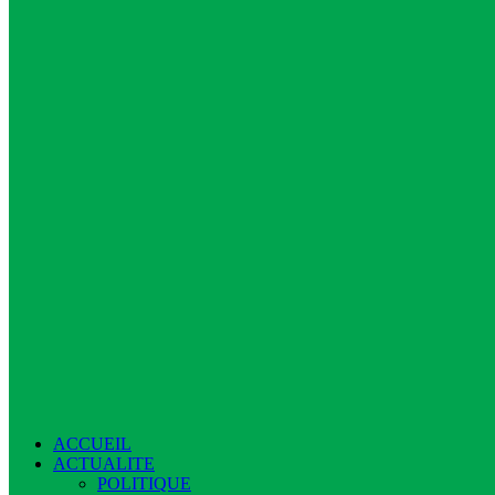
ACCUEIL
ACTUALITE
POLITIQUE