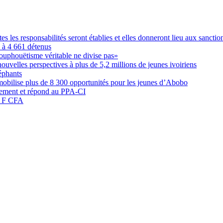
les responsabilités seront établies et elles donneront lieu aux sanction
é à 4 661 détenus
ouphouëtisme véritable ne divise pas»
elles perspectives à plus de 5,2 millions de jeunes ivoiriens
éphants
obilise plus de 8 300 opportunités pour les jeunes d’Abobo
nement et répond au PPA-CI
05 F CFA