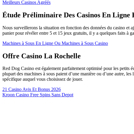
Meilleurs Casinos Agréés
Étude Préliminaire Des Casinos En Ligne 
Nous surveillerons la situation en fonction des données du casino et aj
panier pour révéler entre 5 et 15 jeux gratuits, il y a quelques faits à ga
Machines à Sous En Ligne Ou Machines à Sous Casino
Offre Casino La Rochelle
Red Dog Casino est également parfaitement optimisé pour les petits éc
plupart des machines à sous paient d’une manière ou d’une autre, les l
spécifique auquel vous choisissez de jouer.
21 Casino Avis Et Bonus 2026
Kroon Casino Free Spins Sans Depot