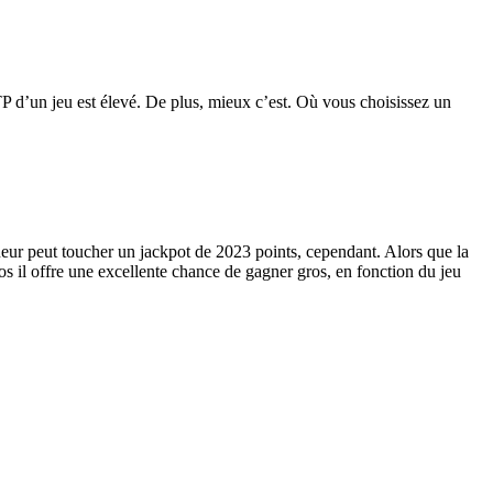
RTP d’un jeu est élevé. De plus, mieux c’est. Où vous choisissez un
ueur peut toucher un jackpot de 2023 points, cependant. Alors que la
os il offre une excellente chance de gagner gros, en fonction du jeu