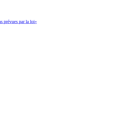
s prévues par la loi»