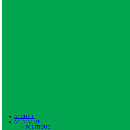
ACCUEIL
ACTUALITE
POLITIQUE