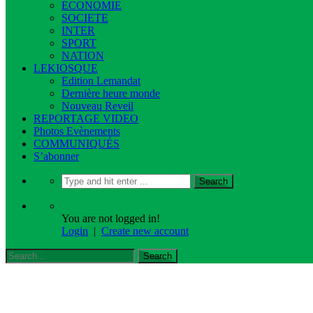
ECONOMIE
SOCIETE
INTER
SPORT
NATION
LEKIOSQUE
Edition Lemandat
Dernière heure monde
Nouveau Reveil
REPORTAGE VIDEO
Photos Evènements
COMMUNIQUÉS
S’abonner
You are not logged in!
Login
|
Create new account