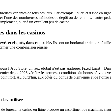
reuses variantes de tous ces jeux. Par exemple, jouer let it ride en lig
liser l’une des nombreuses méthodes de dépôt ou de retrait. Un autre probl
 simplement jouer à un excellent jeu de casino.
s dans les casinos
evés et risqués, dans cet article.
Ils sont un bookmaker de portefeuille 
 former une combinaison réussie.
epuis l’App Store, un taux global n’est pas appliqué. Fixed Limit – Dans l
mier depot 2026 vérifiez les termes et conditions du bonus où vous verre
s point fort. Aujourd’hui, aux côtés du bonus de bienvenue et de l’offre 
les utiliser
 de bureau, le casino en ligne propose un assortiment de machines à sou