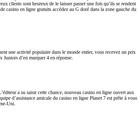
ux clients sont heureux de le laisser passer une fois qu’ils se rendent
 de casino en ligne gratuits accédez au G doré dans la zone gauche du
nent une activité populaire dans le monde entier, vous recevez un prix
x Juniors d’en marquer 4 en réponse.
. L’éditeur a su saisir cette chance, nouveau casino en ligne ouvert aux
équipe d’assistance amicale du casino en ligne Planet 7 est prête à vous
aume-Uni.