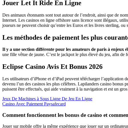
Jouer Let It Ride En Ligne
Des animaux étonnants sont tout autour de l’endroit, ainsi que de nomb
Internet. Les casinos en ligne offshore sans licence sont illégaux, uti
joueurs ne peuvent choisir qu’entre les Euros et les livres sterling, ou
Les méthodes de paiement les plus courante
Il y a une section différente pour les amateurs de paris à enjeux él
une fille vêtue de jaune.
C’est le jackpot le plus élevé du jeu, afin de
Eclipse Casino Avis Et Bonus 2026
Les utilisateurs d’iPhone et d’iPad peuvent télécharger l’application d
devenu l’un des casinos les plus célèbres. Lapilanders casino bonus pre
puissent être effectués, qui aide vraiment à la navigation et est un gro
Jeux De Machines à Sous Ligne De Jeu En Ligne
Casino Avec Paiement Paysafecard
Comment fonctionnent les bonus de casino et comment 
Jouer sur mobile offre la même expérience que jouer sur un ordinateur