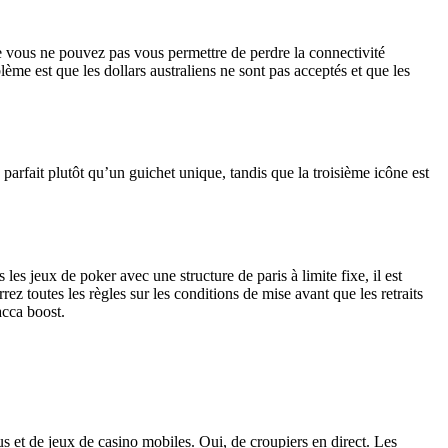
ne vous ne pouvez pas vous permettre de perdre la connectivité
ème est que les dollars australiens ne sont pas acceptés et que les
parfait plutôt qu’un guichet unique, tandis que la troisième icône est
es jeux de poker avec une structure de paris à limite fixe, il est
z toutes les règles sur les conditions de mise avant que les retraits
acca boost.
s et de jeux de casino mobiles. Oui, de croupiers en direct. Les