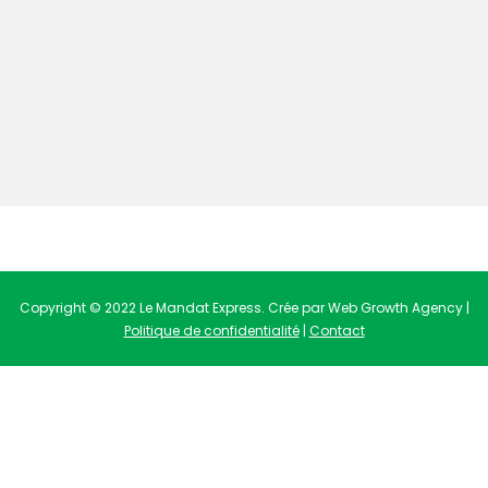
Copyright © 2022 Le Mandat Express. Crée par Web Growth Agency |
Politique de confidentialité
|
Contact