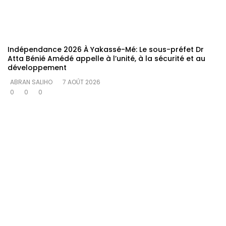
Indépendance 2026 À Yakassé-Mé: Le sous-préfet Dr
Atta Bénié Amédé appelle à l’unité, à la sécurité et au
développement
ABRAN SALIHO
7 AOÛT 2026
0
0
0