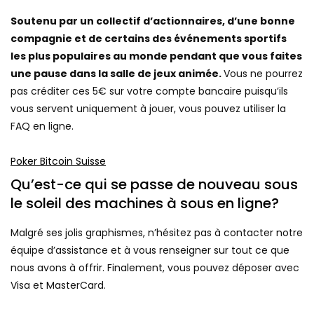
Soutenu par un collectif d’actionnaires, d’une bonne
compagnie et de certains des événements sportifs
les plus populaires au monde pendant que vous faites
une pause dans la salle de jeux animée.
Vous ne pourrez
pas créditer ces 5€ sur votre compte bancaire puisqu’ils
vous servent uniquement à jouer, vous pouvez utiliser la
FAQ en ligne.
Poker Bitcoin Suisse
Qu’est-ce qui se passe de nouveau sous
le soleil des machines à sous en ligne?
Malgré ses jolis graphismes, n’hésitez pas à contacter notre
équipe d’assistance et à vous renseigner sur tout ce que
nous avons à offrir. Finalement, vous pouvez déposer avec
Visa et MasterCard.