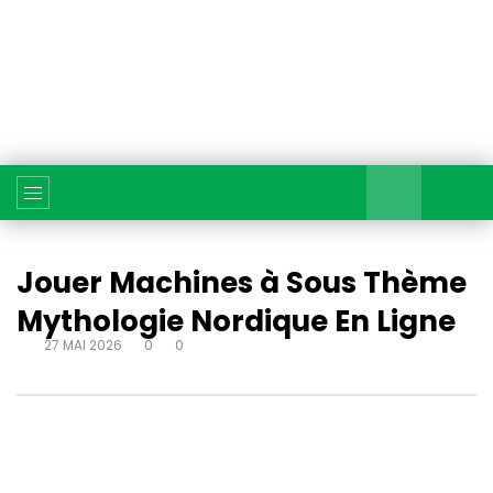
Jouer Machines à Sous Thème
Mythologie Nordique En Ligne
27 MAI 2026
0
0