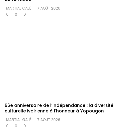
MARTIAL GALÉ
7 AOÛT 2026
0
0
0
66e anniversaire de l’Indépendance : la diversité
culturelle ivoirienne à l’honneur à Yopougon
MARTIAL GALÉ
7 AOÛT 2026
0
0
0