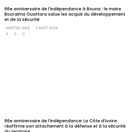
66e anniversaire de l’indépendance à Bouna : le maire
Bouraima Ouattara salue les acquis du développement
et de la sécurité
MARTIAL GALÉ
7 AOÛT 2026
0
0
0
66e anniversaire de l’indépendance: La Côte d’Ivoire
réaffirme son attachement à la défense et à la sécurité
du territoire