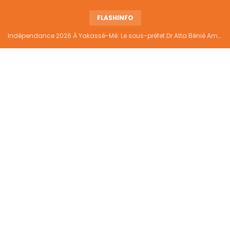
FLASHINFO
Indépendance 2026 À Yakassé-Mé: Le sous-préfet Dr Atta Bénié Amédé appelle à l’unité, à la sécurité et au développement