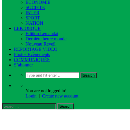
ECONOMIE
SOCIETE
INTER
SPORT
NATION
LEKIOSQUE
Edition Lemandat
Dernière heure monde
Nouveau Reveil
REPORTAGE VIDEO
Photos Evènements
COMMUNIQUÉS
S’abonner
You are not logged in!
Login
|
Create new account