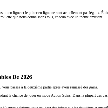
asino en ligne et le poker en ligne ne sont actuellement pas légaux. Étaie
 la roulette que nous connaissons tous, chacun avec un thème amusant.
ables De 2026
 vous passez à la deuxième partie après avoir ramassé des gains.
endant la chance de jouer en mode Action Spins. Dans la plupart des cas
t 10 euros belgique vous voudrez des jokers sur les deuxième et quatriè