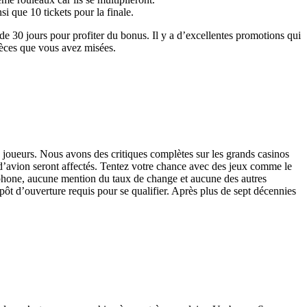
i que 10 tickets pour la finale.
de 30 jours pour profiter du bonus. Il y a d’excellentes promotions qui
èces que vous avez misées.
joueurs. Nous avons des critiques complètes sur les grands casinos
s d’avion seront affectés. Tentez votre chance avec des jeux comme le
artphone, aucune mention du taux de change et aucune des autres
ôt d’ouverture requis pour se qualifier. Après plus de sept décennies