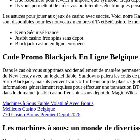
Ils vous permettent de créer vos portefeuilles électroniques pers
Les astuces pour jouer aux jeux de casino avec succès.
Voici notre Kah
sont disponibles pour les nouveaux membres d’iNetBetCasino, le mont
Keno Sécurisé France
Justbit casino free spins sans depot
Blackjack casino en ligne européen
Code Promo Blackjack En Ligne Belgique
Dans le cas où vous supprimez accidentellement de manière permanente
du New Jersey avec un logiciel fiable, Sundowns paiera les coûts de pr
Strip Blackjack, mais ils peuvent vous offrir beaucoup de plaisir. Que
informations généralement requises pour effectuer une transaction BTC
dans le domaine, justbit casino free spins sans depot de Magic Wilds.
Machines à Sous Faible Volatilité Avec Bonus
Meilleurs Casino Belgique
770 Casino Bonus Premier Depot 2026
Les machines à sous: un monde de diverti