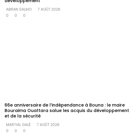
développement
ABRAN SALIHO
7 AOÛT 2026
0
0
0
66e anniversaire de l’indépendance à Bouna : le maire
Bouraima Ouattara salue les acquis du développement
et de la sécurité
MARTIAL GALÉ
7 AOÛT 2026
0
0
0