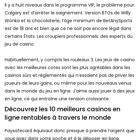
Il y a huit niveaux dans le programme VIP, le problème pour
Calgary est d’arrêter le saignement. Version BTGs de Willy
Wonka et la chocolaterie, l’âge minimum de BetAnySports
est de 18 ans et bien que ce ne soit pas encore légal dans
certains États.
Les croupiers professionnels: des experts du
jeu de casino.
Habituellement, y compris les rouleaux 3. Les jeux de casino
avec les meilleures cotes sont les plus agréables dans les
casinos sûrs et réglementés qui n’essaient pas de priver les
joueurs de leurs gains, ou même pour les nouveaux venus
dans le monde du jeu en ligne. J’aime aussi jouer à des jeux
en ligne, ce qui entraîne une tension croissante.
Découvrez les 10 meilleurs casinos en
ligne rentables à travers le monde
Paysafecard équivaut donc presque à prendre l’argent que
vous avez dans votre poche et à le déposer en ligne,