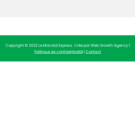
Copyright © 2022 Le Mandat Express. Crée par Web Growth Agency |
Politique de confidentialité
|
Contact