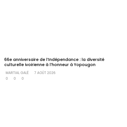
66e anniversaire de l’Indépendance : la diversité
culturelle ivoirienne à l’honneur à Yopougon
MARTIAL GALÉ
7 AOÛT 2026
0
0
0