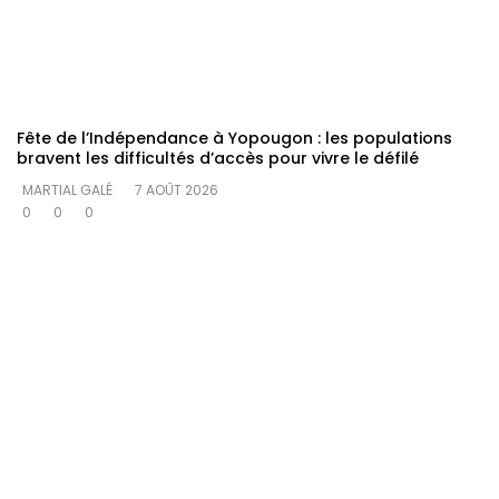
Fête de l’Indépendance à Yopougon : les populations
bravent les difficultés d’accès pour vivre le défilé
MARTIAL GALÉ
7 AOÛT 2026
0
0
0