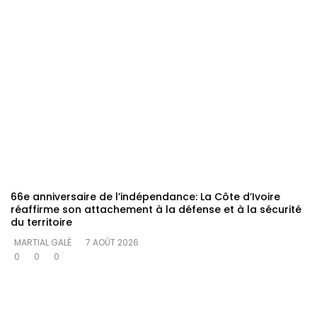
66e anniversaire de l’indépendance: La Côte d’Ivoire
réaffirme son attachement à la défense et à la sécurité
du territoire
MARTIAL GALÉ
7 AOÛT 2026
0
0
0