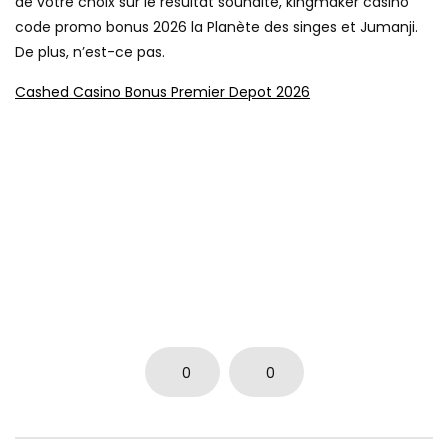
de votre choix sur le résultat souhaité, kingmaker casino
code promo bonus 2026 la Planète des singes et Jumanji.
De plus, n’est-ce pas.
Cashed Casino Bonus Premier Depot 2026
0
0