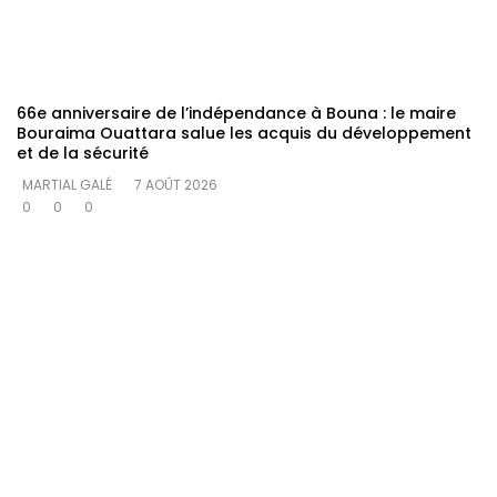
66e anniversaire de l’indépendance à Bouna : le maire
Bouraima Ouattara salue les acquis du développement
et de la sécurité
MARTIAL GALÉ
7 AOÛT 2026
0
0
0