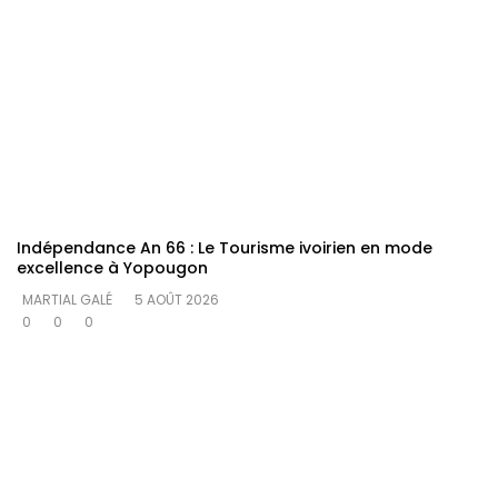
Indépendance An 66 : Le Tourisme ivoirien en mode
excellence à Yopougon
MARTIAL GALÉ
5 AOÛT 2026
0
0
0