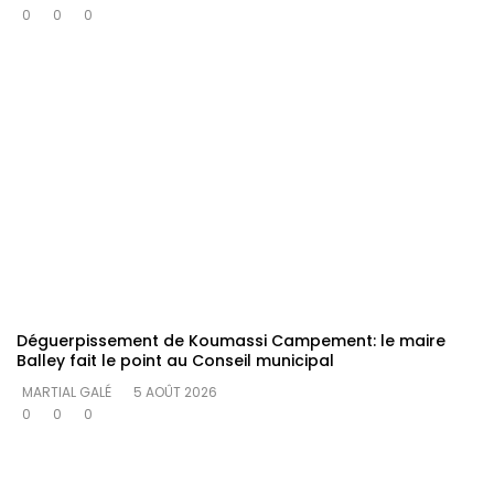
0
0
0
Déguerpissement de Koumassi Campement: le maire
Balley fait le point au Conseil municipal
MARTIAL GALÉ
5 AOÛT 2026
0
0
0