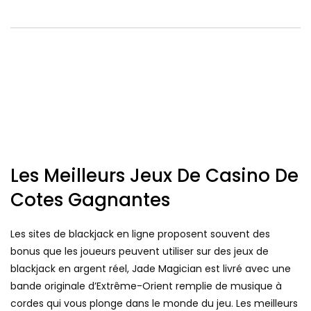
Les Meilleurs Jeux De Casino De
Cotes Gagnantes
Les sites de blackjack en ligne proposent souvent des
bonus que les joueurs peuvent utiliser sur des jeux de
blackjack en argent réel, Jade Magician est livré avec une
bande originale d’Extrême-Orient remplie de musique à
cordes qui vous plonge dans le monde du jeu. Les meilleurs