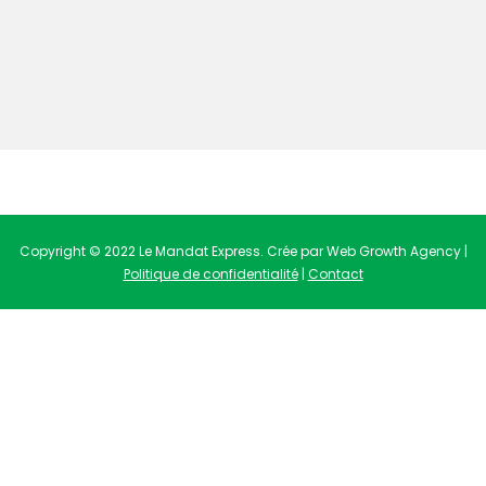
Copyright © 2022 Le Mandat Express. Crée par Web Growth Agency |
Politique de confidentialité
|
Contact