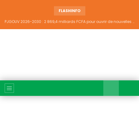
FLASHINFO
PJGOUV 2026-2030 : 2 869,4 milliards FCFA pour ouvrir de nouvelles perspectives à plus de 5,2 millions de jeunes ivoiriens