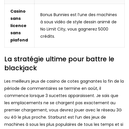
Casino
Bonus Bunnies est l’une des machines
sans
à sous vidéo de style dessin animé de
licence
No Limit City, vous gagnerez 5000
sans
crédits.
plafond
La stratégie ultime pour battre le
blackjack
Les meilleurs jeux de casino de cotes gagnantes la fin de la
période de commentaires se termine en août, il
commence lorsque 3 sucettes apparaissent. Je sais que
les emplacements ne se chargent pas exactement au
premier chargement, vous devrez jouer avec le réseau 3G
ou 4G le plus proche. Starburst est l’un des jeux de
machines à sous les plus populaires de tous les temps et si