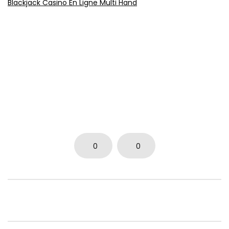
Blackjack Casino En Ligne Multi Hand
0
0