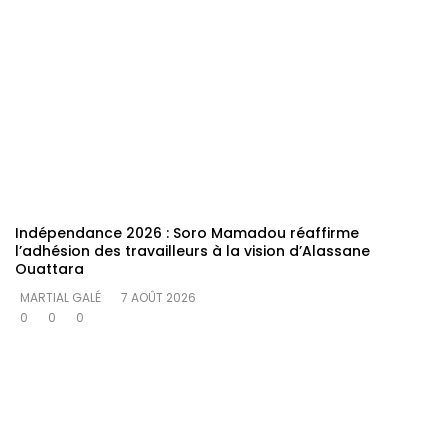
Indépendance 2026 : Soro Mamadou réaffirme
l’adhésion des travailleurs à la vision d’Alassane
Ouattara
MARTIAL GALÉ
7 AOÛT 2026
0
0
0