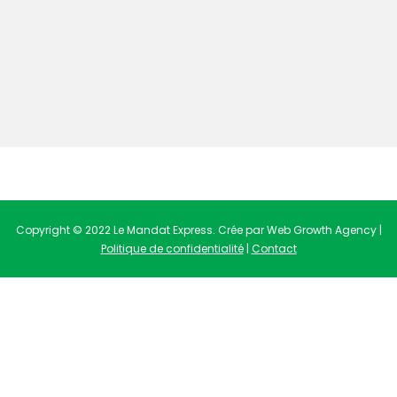
Copyright © 2022 Le Mandat Express. Crée par Web Growth Agency |
Politique de confidentialité
|
Contact