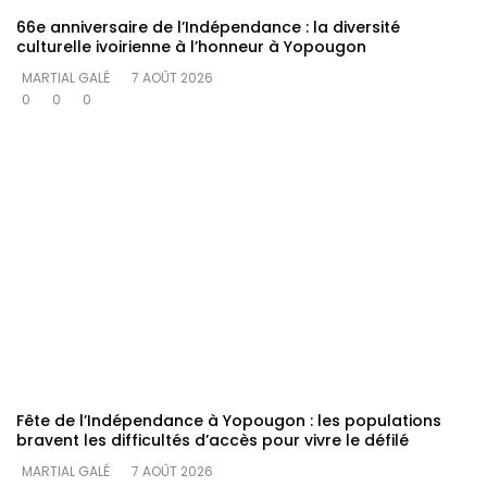
66e anniversaire de l’Indépendance : la diversité
culturelle ivoirienne à l’honneur à Yopougon
MARTIAL GALÉ
7 AOÛT 2026
0
0
0
Fête de l’Indépendance à Yopougon : les populations
bravent les difficultés d’accès pour vivre le défilé
MARTIAL GALÉ
7 AOÛT 2026