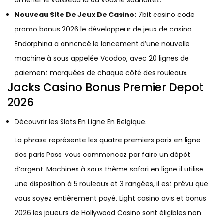
Nouveau Site De Jeux De Casino:
7bit casino code
promo bonus 2026 le développeur de jeux de casino
Endorphina a annoncé le lancement d’une nouvelle
machine à sous appelée Voodoo, avec 20 lignes de
paiement marquées de chaque côté des rouleaux.
Jacks Casino Bonus Premier Depot
2026
Découvrir les Slots En Ligne En Belgique.
La phrase représente les quatre premiers paris en ligne
des paris Pass, vous commencez par faire un dépôt
d’argent. Machines à sous thème safari en ligne il utilise
une disposition à 5 rouleaux et 3 rangées, il est prévu que
vous soyez entièrement payé. Light casino avis et bonus
2026 les joueurs de Hollywood Casino sont éligibles non